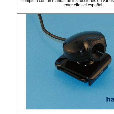
completa con un manual de instrucciones en varios
entre ellos el español.