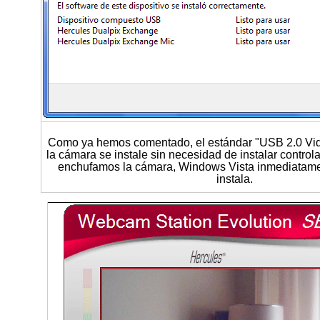
Como ya hemos comentado, el estándar "USB 2.0 Vi
la cámara se instale sin necesidad de instalar contro
enchufamos la cámara, Windows Vista inmediatament
instala.