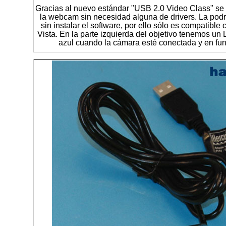
Gracias al nuevo estándar "USB 2.0 Video Class" se 
la webcam sin necesidad alguna de drivers. La pod
sin instalar el software, por ello sólo es compatibl
Vista. En la parte izquierda del objetivo tenemos un
azul cuando la cámara esté conectada y en fu