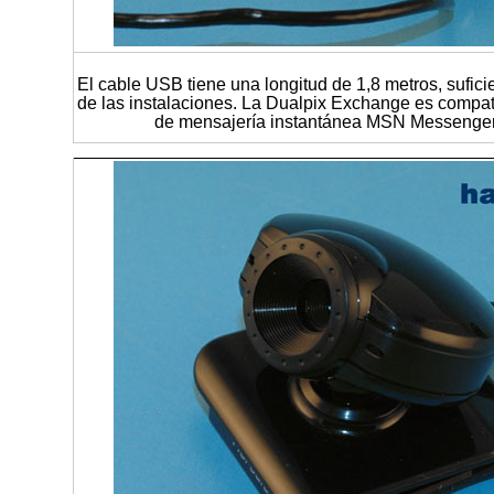
El cable USB tiene una longitud de 1,8 metros, sufici
de las instalaciones. La Dualpix Exchange es compati
de mensajería instantánea MSN Messenger