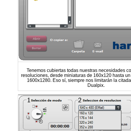
Tenemos cubiertas todas nuestras necesidades con
resoluciones, desde miniaturas de 160x120 hasta u
1600x1280. Eso sí, siempre nos limitarán la citada
Dualpix.