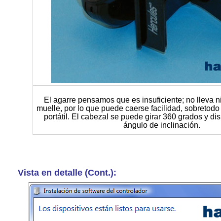
El agarre pensamos que es insuficiente; no lleva 
muelle, por lo que puede caerse facilidad, sobretodo
portátil. El cabezal se puede girar 360 grados y d
ángulo de inclinación.
Vista en detalle (Cont.):