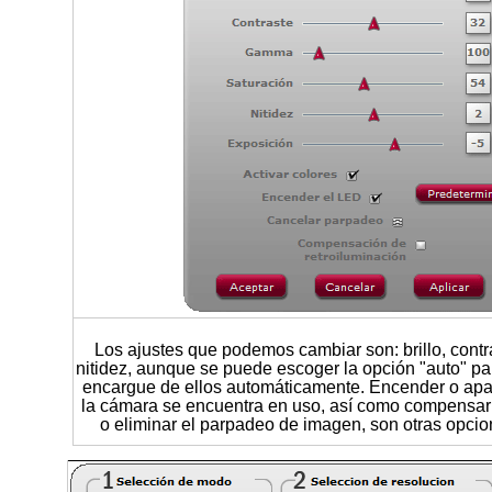
Los ajustes que podemos cambiar son: brillo, contr
nitidez, aunque se puede escoger la opción "auto" p
encargue de ellos automáticamente. Encender o ap
la cámara se encuentra en uso, así como compensar 
o eliminar el parpadeo de imagen, son otras opcio