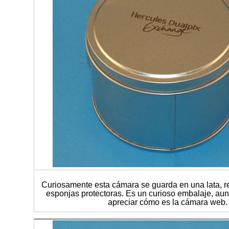
Curiosamente esta cámara se guarda en una lata, r
esponjas protectoras. Es un curioso embalaje, a
apreciar cómo es la cámara web.