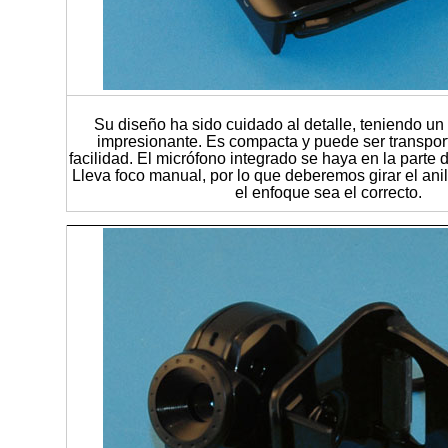
Su diseño ha sido cuidado al detalle, teniendo un
impresionante. Es compacta y puede ser transpo
facilidad. El micrófono integrado se haya en la parte 
Lleva foco manual, por lo que deberemos girar el anil
el enfoque sea el correcto.