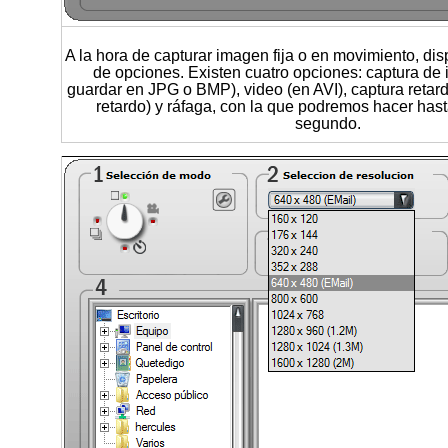
A la hora de capturar imagen fija o en movimiento, di
de opciones. Existen cuatro opciones: captura de 
guardar en JPG o BMP), video (en AVI), captura reta
retardo) y ráfaga, con la que podremos hacer hast
segundo.