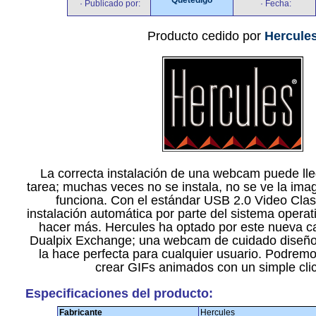
· Publicado por:
· Fecha:
Producto cedido por
Hercule
La correcta instalación de una webcam puede lle
tarea; muchas veces no se instala, no se ve la im
funciona. Con el estándar USB 2.0 Video Clas
instalación automática por parte del sistema operat
hacer más. Hercules ha optado por este nueva ca
Dualpix Exchange; una webcam de cuidado diseño
la hace perfecta para cualquier usuario. Podremo
crear GIFs animados con un simple clic
Especificaciones del producto:
Fabricante
Hercules