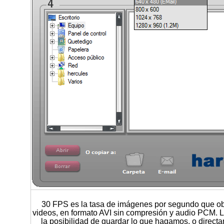
30 FPS es la tasa de imágenes por segundo que o
videos, en formato AVI sin compresión y audio PCM. La
la posibilidad de guardar lo que hagamos, o direc