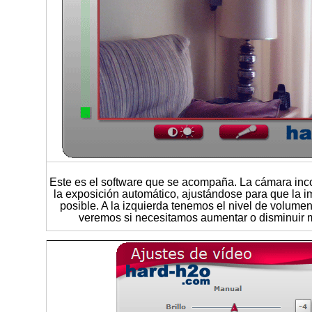
Este es el software que se acompaña. La cámara inco
la exposición automático, ajustándose para que la 
posible. A la izquierda tenemos el nivel de volume
veremos si necesitamos aumentar o disminuir m