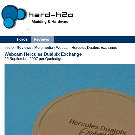
Foros
Reviews
Inicio
›
Reviews
›
Multimedia
› Webcam Hercules Dualpix Exchange
Webcam Hercules Dualpix Exchange
25 Septiembre 2007 por Quetedigo