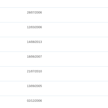
28/07/2006
12/03/2006
14/08/2013
18/06/2007
21/07/2010
13/09/2005
02/12/2006