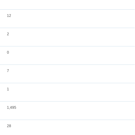
12
2
0
7
1
1,495
28