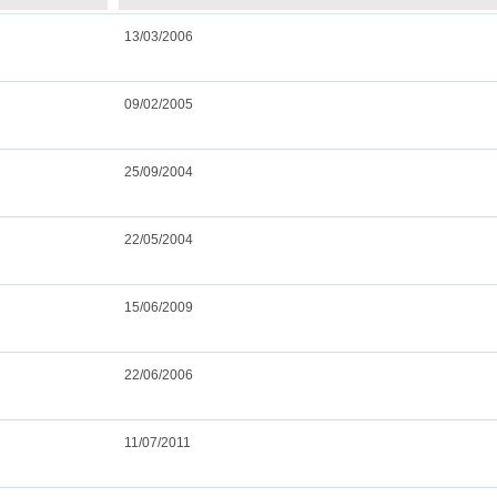
13/03/2006
09/02/2005
25/09/2004
22/05/2004
15/06/2009
22/06/2006
11/07/2011