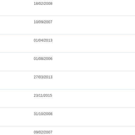
18/02/2008
10/09/2007
01/04/2013
01/08/2006
27/03/2013
23/11/2015
31/10/2008
09/02/2007