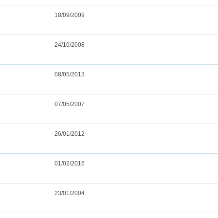
18/09/2009
24/10/2008
08/05/2013
07/05/2007
26/01/2012
01/02/2016
23/01/2004