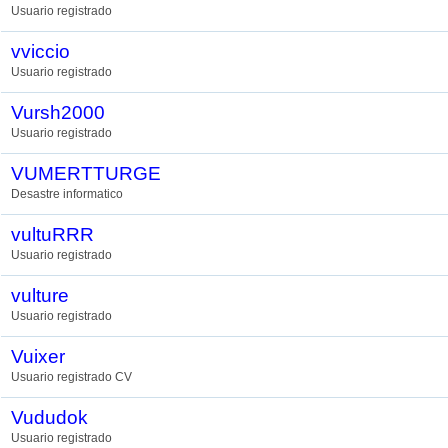
Usuario registrado
vviccio
Usuario registrado
Vursh2000
Usuario registrado
VUMERTTURGE
Desastre informatico
vultuRRR
Usuario registrado
vulture
Usuario registrado
Vuixer
Usuario registrado CV
Vududok
Usuario registrado