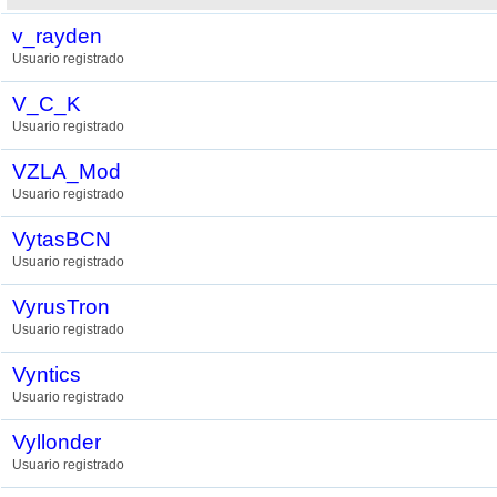
v_rayden
Usuario registrado
V_C_K
Usuario registrado
VZLA_Mod
Usuario registrado
VytasBCN
Usuario registrado
VyrusTron
Usuario registrado
Vyntics
Usuario registrado
Vyllonder
Usuario registrado