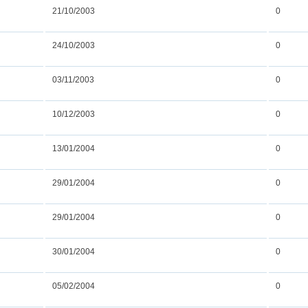
21/10/2003
0
24/10/2003
0
03/11/2003
0
10/12/2003
0
13/01/2004
0
29/01/2004
0
29/01/2004
0
30/01/2004
0
05/02/2004
0