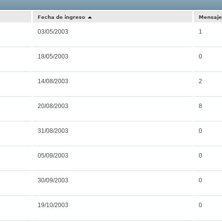
Resultados
Fecha de ingreso
Mensaje
03/05/2003
1
18/05/2003
0
14/08/2003
2
20/08/2003
8
31/08/2003
0
05/09/2003
0
30/09/2003
0
19/10/2003
0