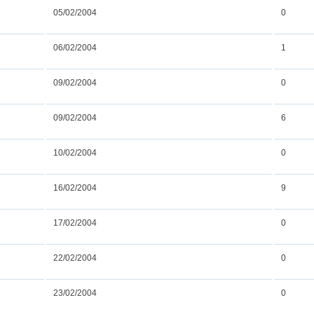
05/02/2004
0
06/02/2004
1
09/02/2004
0
09/02/2004
6
10/02/2004
0
16/02/2004
9
17/02/2004
0
22/02/2004
0
23/02/2004
0