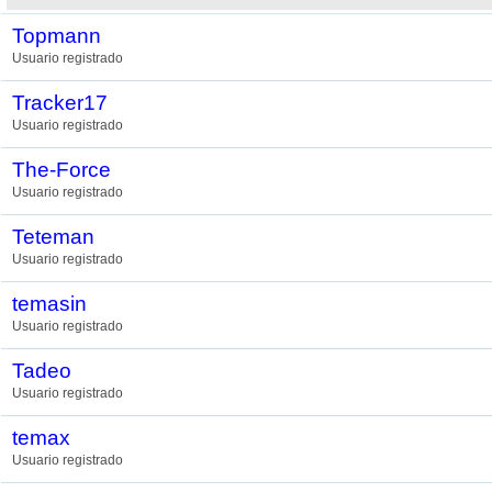
Topmann
Usuario registrado
Tracker17
Usuario registrado
The-Force
Usuario registrado
Teteman
Usuario registrado
temasin
Usuario registrado
Tadeo
Usuario registrado
temax
Usuario registrado