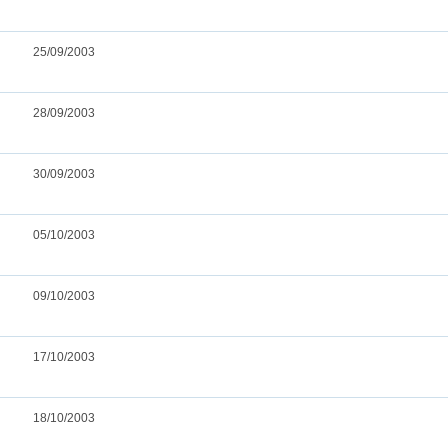
25/09/2003
28/09/2003
30/09/2003
05/10/2003
09/10/2003
17/10/2003
18/10/2003