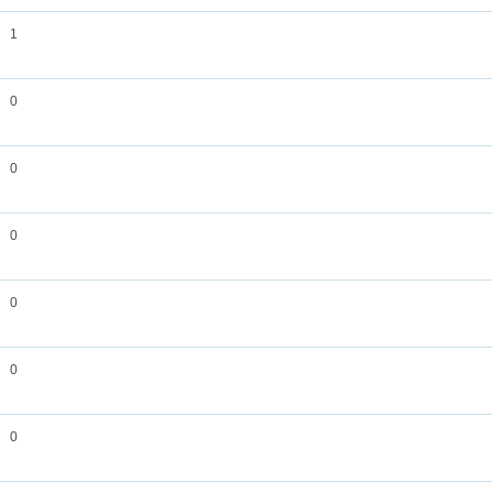
1
0
0
0
0
0
0