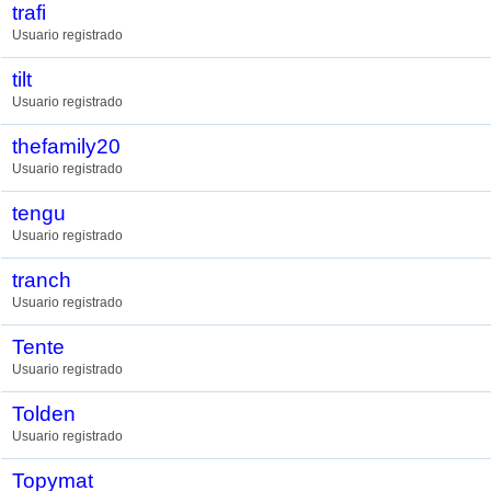
trafi
Usuario registrado
tilt
Usuario registrado
thefamily20
Usuario registrado
tengu
Usuario registrado
tranch
Usuario registrado
Tente
Usuario registrado
Tolden
Usuario registrado
Topymat