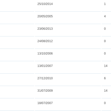
25/10/2014
1
20/05/2005
4
23/06/2013
0
24/08/2012
0
13/10/2006
0
13/01/2007
14
27/12/2010
6
31/07/2009
14
18/07/2007
0