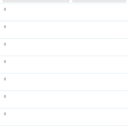
0
0
0
0
0
0
0