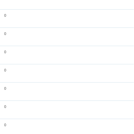
0
0
0
0
0
0
0