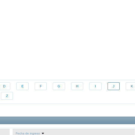
D
E
F
G
H
I
J
K
Z
Fecha de ingreso