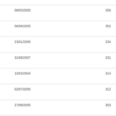
08/03/2005
356
06/09/2005
352
23/01/2005
334
31/08/2007
331
10/03/2004
314
02/07/2005
312
27/08/2005
303