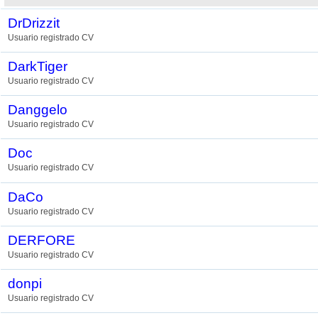
DrDrizzit
Usuario registrado CV
DarkTiger
Usuario registrado CV
Danggelo
Usuario registrado CV
Doc
Usuario registrado CV
DaCo
Usuario registrado CV
DERFORE
Usuario registrado CV
donpi
Usuario registrado CV