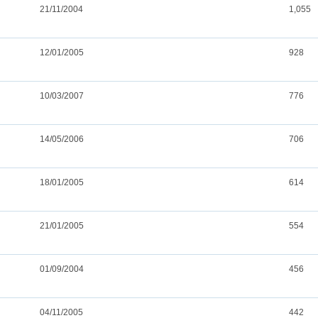
21/11/2004
1,055
12/01/2005
928
10/03/2007
776
14/05/2006
706
18/01/2005
614
21/01/2005
554
01/09/2004
456
04/11/2005
442