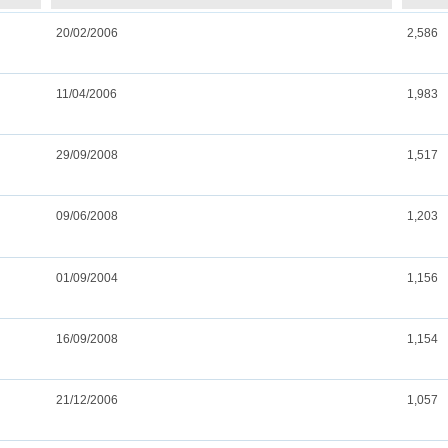
20/02/2006
2,586
11/04/2006
1,983
29/09/2008
1,517
09/06/2008
1,203
01/09/2004
1,156
16/09/2008
1,154
21/12/2006
1,057