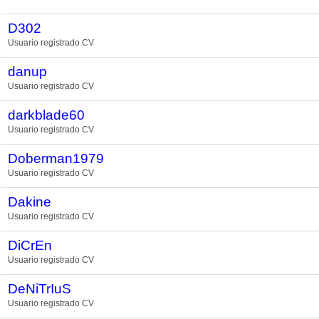
D302
Usuario registrado CV
danup
Usuario registrado CV
darkblade60
Usuario registrado CV
Doberman1979
Usuario registrado CV
Dakine
Usuario registrado CV
DiCrEn
Usuario registrado CV
DeNiTrIuS
Usuario registrado CV