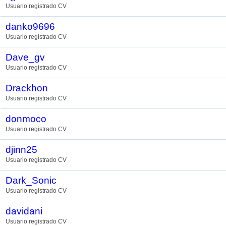
Usuario registrado CV
danko9696
Usuario registrado CV
Dave_gv
Usuario registrado CV
Drackhon
Usuario registrado CV
donmoco
Usuario registrado CV
djinn25
Usuario registrado CV
Dark_Sonic
Usuario registrado CV
davidani
Usuario registrado CV