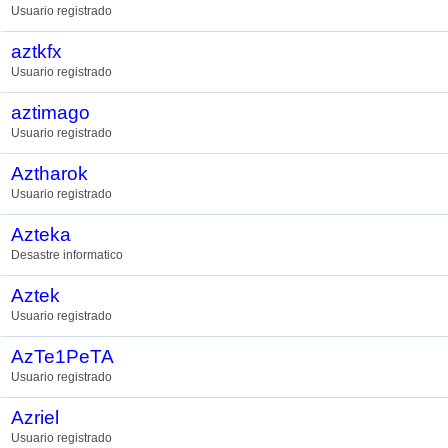
Usuario registrado
aztkfx
Usuario registrado
aztimago
Usuario registrado
Aztharok
Usuario registrado
Azteka
Desastre informatico
Aztek
Usuario registrado
AzTe1PeTA
Usuario registrado
Azriel
Usuario registrado