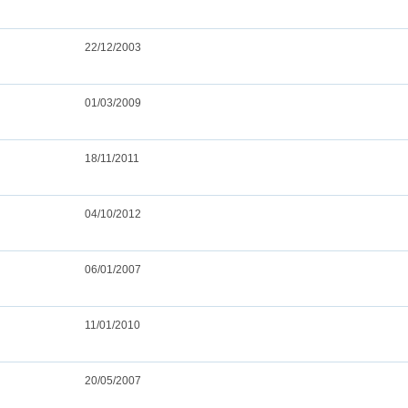
22/12/2003
01/03/2009
18/11/2011
04/10/2012
06/01/2007
11/01/2010
20/05/2007