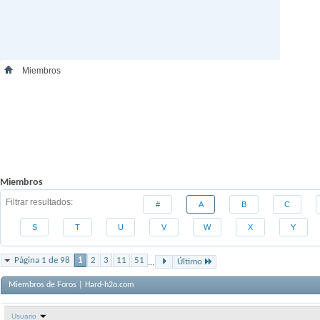
Miembros
Miembros
Filtrar resultados
#
A
B
C
S
T
U
V
W
X
Y
Página 1 de 98
1
2
3
11
51
...
Último
Miembros de Foros | Hard-h2o.com
Usuario