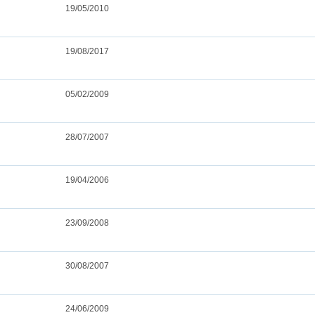
19/05/2010
19/08/2017
05/02/2009
28/07/2007
19/04/2006
23/09/2008
30/08/2007
24/06/2009