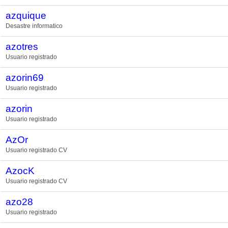
azquique
Desastre informatico
azotres
Usuario registrado
azorin69
Usuario registrado
azorin
Usuario registrado
AzOr
Usuario registrado CV
AzocK
Usuario registrado CV
azo28
Usuario registrado