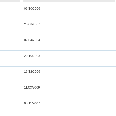
06/10/2006
25/08/2007
07/04/2004
29/10/2003
16/12/2006
11/03/2009
05/11/2007