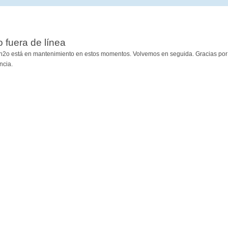
io fuera de línea
h2o está en mantenimiento en estos momentos. Volvemos en seguida. Gracias por
ncia.