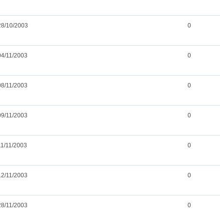
28/10/2003
0
04/11/2003
0
08/11/2003
0
09/11/2003
0
11/11/2003
0
12/11/2003
0
28/11/2003
0