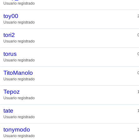
Usuario registrado
toy00
Usuario registrado
tori2
Usuario registrado
torus
Usuario registrado
TitoManolo
Usuario registrado
Tepoz
Usuario registrado
tate
Usuario registrado
tonymodo
Usuario registrado