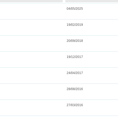
04/05/2025
19/02/2019
20/09/2018
19/12/2017
24/04/2017
28/08/2016
27/03/2016