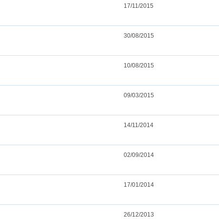
17/11/2015
30/08/2015
10/08/2015
09/03/2015
14/11/2014
02/09/2014
17/01/2014
26/12/2013