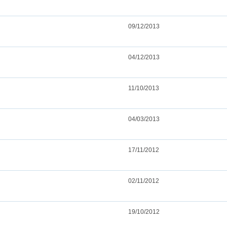
09/12/2013
04/12/2013
11/10/2013
04/03/2013
17/11/2012
02/11/2012
19/10/2012