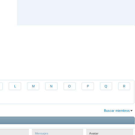
L
M
N
O
P
Q
R
Buscar miembros
Resultados 1 al 30 de 294
La búsqueda tomó
0.01
segundos.
Mensajes
Avatar