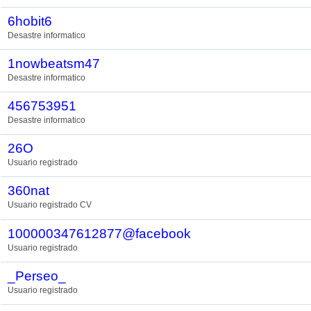
6hobit6
Desastre informatico
1nowbeatsm47
Desastre informatico
456753951
Desastre informatico
26O
Usuario registrado
360nat
Usuario registrado CV
100000347612877@facebook
Usuario registrado
_Perseo_
Usuario registrado