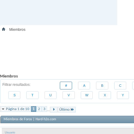
Miembros
Miembros
Filtrar resultados
#
A
B
C
S
T
U
V
W
X
Y
Página 1 de 10
1
2
3
...
Último
Miembros de Foros | Hard-h2o.com
Usuario