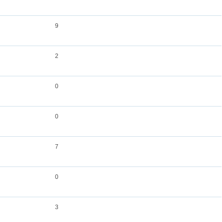
9
2
0
0
7
0
3