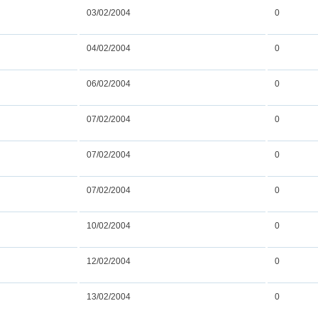
03/02/2004
0
04/02/2004
0
06/02/2004
0
07/02/2004
0
07/02/2004
0
07/02/2004
0
10/02/2004
0
12/02/2004
0
13/02/2004
0