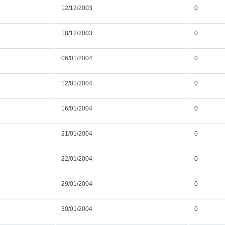
12/12/2003
0
18/12/2003
0
06/01/2004
0
12/01/2004
0
16/01/2004
0
21/01/2004
0
22/01/2004
0
29/01/2004
0
30/01/2004
0