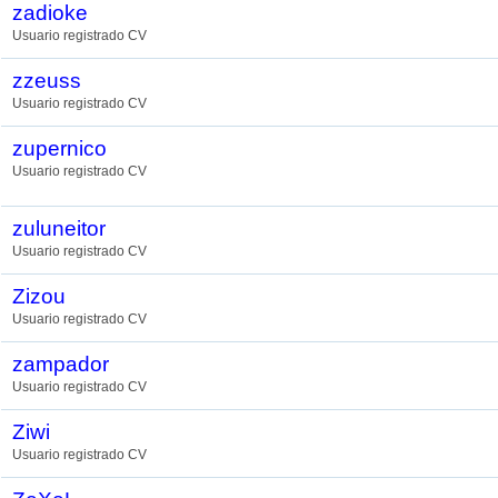
zadioke
Usuario registrado CV
zzeuss
Usuario registrado CV
zupernico
Usuario registrado CV
zuluneitor
Usuario registrado CV
Zizou
Usuario registrado CV
zampador
Usuario registrado CV
Ziwi
Usuario registrado CV