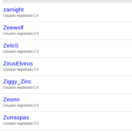
zarnight
Usuario registrado CV
Zeewolf
Usuario registrado CV
ZeIoS
Usuario registrado CV
ZirusElvirus
Usuario registrado CV
Ziggy_Zinc
Usuario registrado CV
Zeonn
Usuario registrado CV
Zurraspas
Usuario registrado CV