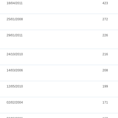
18/04/2011
423
25/01/2008
272
29/01/2011
226
24/10/2010
216
14/03/2006
208
12/05/2010
199
02/02/2004
171