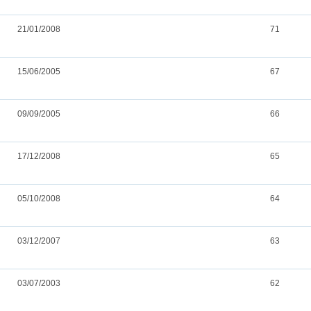
21/01/2008
71
15/06/2005
67
09/09/2005
66
17/12/2008
65
05/10/2008
64
03/12/2007
63
03/07/2003
62