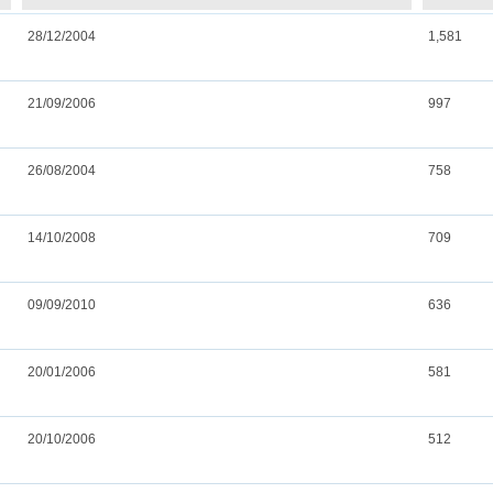
28/12/2004
1,581
21/09/2006
997
26/08/2004
758
14/10/2008
709
09/09/2010
636
20/01/2006
581
20/10/2006
512