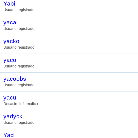
Yabi
Usuario registrado
yacal
Usuario registrado
yacko
Usuario registrado
yaco
Usuario registrado
yacoobs
Usuario registrado
yacu
Desastre informatico
yadyck
Usuario registrado
Yad_