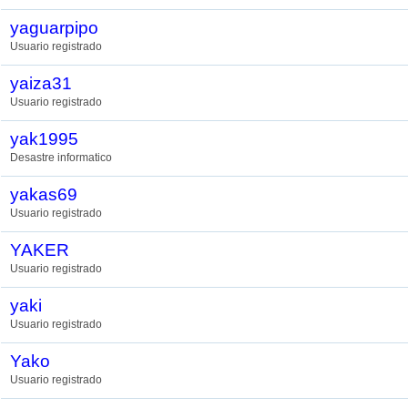
yaguarpipo
Usuario registrado
yaiza31
Usuario registrado
yak1995
Desastre informatico
yakas69
Usuario registrado
YAKER
Usuario registrado
yaki
Usuario registrado
Yako
Usuario registrado