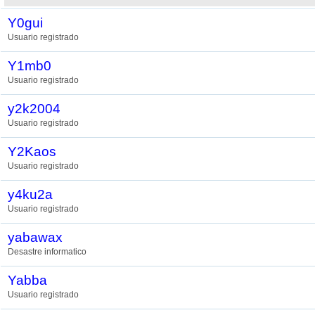
Y0gui
Usuario registrado
Y1mb0
Usuario registrado
y2k2004
Usuario registrado
Y2Kaos
Usuario registrado
y4ku2a
Usuario registrado
yabawax
Desastre informatico
Yabba
Usuario registrado