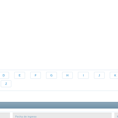
D
E
F
G
H
I
J
K
Z
Fecha de ingreso