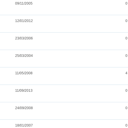
09/11/2005
0
12/01/2012
0
23/03/2006
0
25/03/2004
0
11/05/2008
4
11/09/2013
0
24/09/2008
0
18/01/2007
0