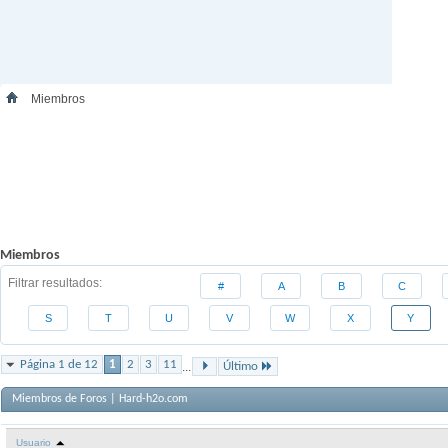
Miembros
Miembros
Filtrar resultados
#
A
B
C
S
T
U
V
W
X
Y
Página 1 de 12
1
2
3
11
...
Último
Miembros de Foros | Hard-h2o.com
Usuario