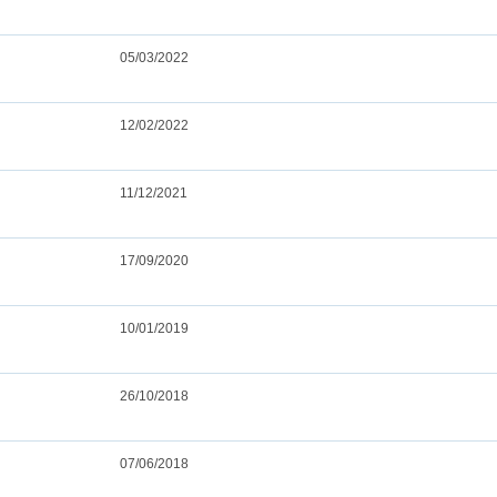
05/03/2022
12/02/2022
11/12/2021
17/09/2020
10/01/2019
26/10/2018
07/06/2018