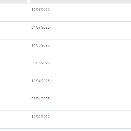
10/07/2025
04/07/2025
14/06/2025
30/05/2025
19/04/2025
08/04/2025
19/02/2025