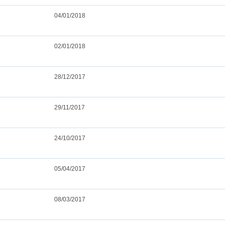
04/01/2018
02/01/2018
28/12/2017
29/11/2017
24/10/2017
05/04/2017
08/03/2017