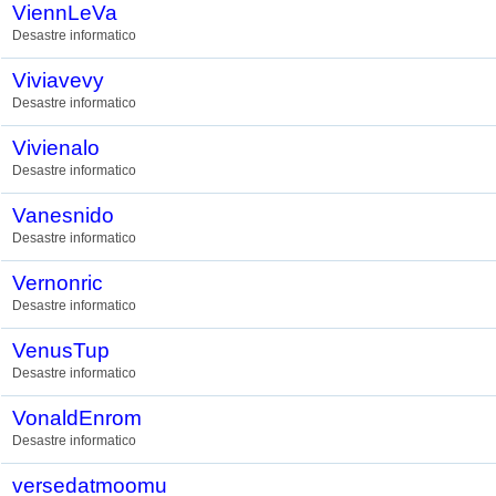
ViennLeVa
Desastre informatico
Viviavevy
Desastre informatico
Vivienalo
Desastre informatico
Vanesnido
Desastre informatico
Vernonric
Desastre informatico
VenusTup
Desastre informatico
VonaldEnrom
Desastre informatico
versedatmoomu