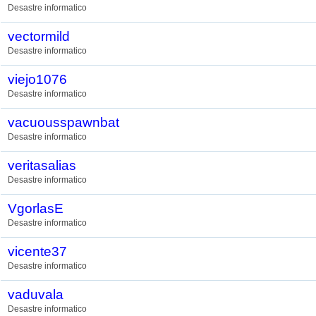
Desastre informatico
vectormild
Desastre informatico
viejo1076
Desastre informatico
vacuousspawnbat
Desastre informatico
veritasalias
Desastre informatico
VgorlasE
Desastre informatico
vicente37
Desastre informatico
vaduvala
Desastre informatico