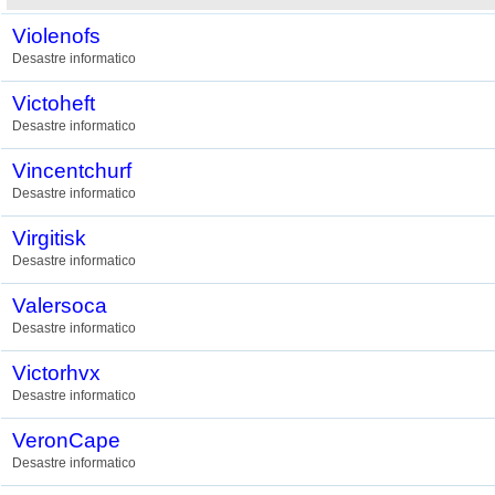
Violenofs
Desastre informatico
Victoheft
Desastre informatico
Vincentchurf
Desastre informatico
Virgitisk
Desastre informatico
Valersoca
Desastre informatico
Victorhvx
Desastre informatico
VeronCape
Desastre informatico