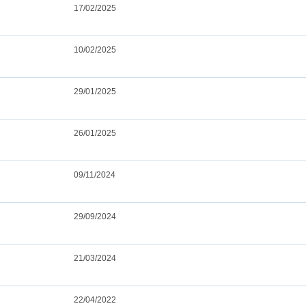
17/02/2025
10/02/2025
29/01/2025
26/01/2025
09/11/2024
29/09/2024
21/03/2024
22/04/2022