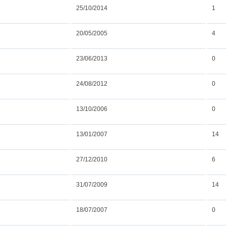
25/10/2014
1
20/05/2005
4
23/06/2013
0
24/08/2012
0
13/10/2006
0
13/01/2007
14
27/12/2010
6
31/07/2009
14
18/07/2007
0