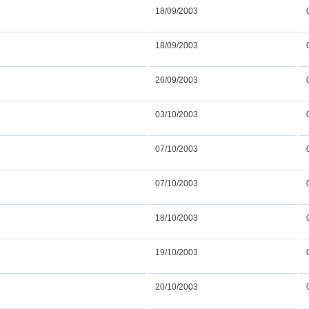
18/09/2003
18/09/2003
26/09/2003
03/10/2003
07/10/2003
07/10/2003
18/10/2003
19/10/2003
20/10/2003