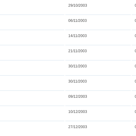
29/10/2003
06/11/2003
14/11/2003
21/11/2003
30/11/2003
30/11/2003
09/12/2003
10/12/2003
27/12/2003