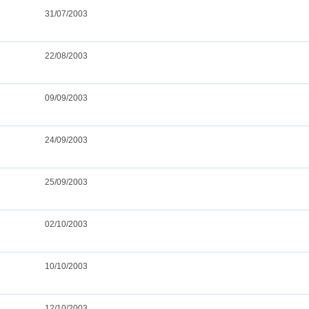
31/07/2003
22/08/2003
09/09/2003
24/09/2003
25/09/2003
02/10/2003
10/10/2003
12/10/2003