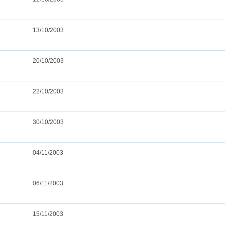
13/10/2003
20/10/2003
22/10/2003
30/10/2003
04/11/2003
06/11/2003
15/11/2003