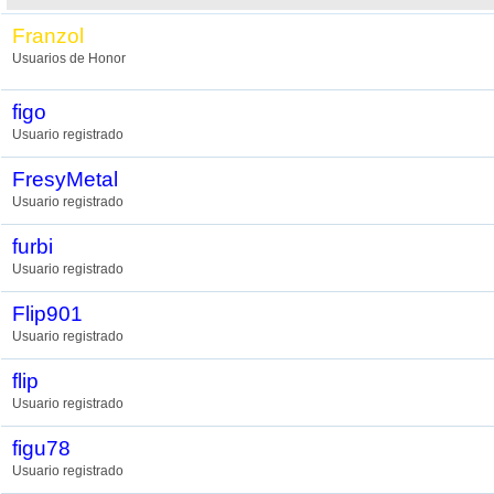
Franzol
Usuarios de Honor
figo
Usuario registrado
FresyMetal
Usuario registrado
furbi
Usuario registrado
Flip901
Usuario registrado
flip
Usuario registrado
figu78
Usuario registrado