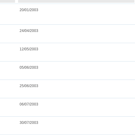
20/01/2003
24/04/2003
12/05/2003
05/06/2003
25/06/2003
06/07/2003
30/07/2003