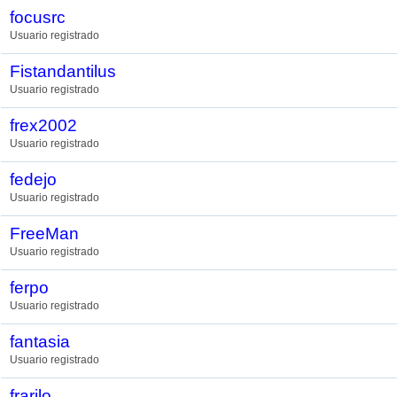
focusrc
Usuario registrado
Fistandantilus
Usuario registrado
frex2002
Usuario registrado
fedejo
Usuario registrado
FreeMan
Usuario registrado
ferpo
Usuario registrado
fantasia
Usuario registrado
frarilo