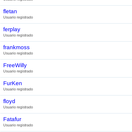
fletan
Usuario registrado
ferplay
Usuario registrado
frankmoss
Usuario registrado
FreeWilly
Usuario registrado
FurKen
Usuario registrado
floyd
Usuario registrado
Fatafur
Usuario registrado