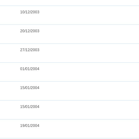
10/12/2003
20/12/2003
27/12/2003
01/01/2004
15/01/2004
15/01/2004
19/01/2004