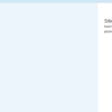
Sit
hard-
pacie