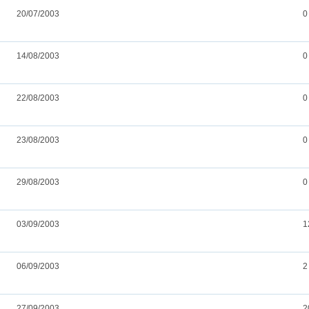
20/07/2003
0
14/08/2003
0
22/08/2003
0
23/08/2003
0
29/08/2003
0
03/09/2003
1
06/09/2003
2
27/09/2003
2