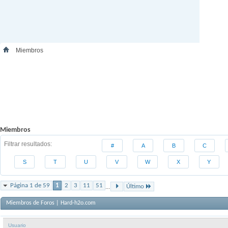
Miembros
Miembros
Filtrar resultados
#
A
B
C
S
T
U
V
W
X
Y
Página 1 de 59
1
2
3
11
51
...
Último
Miembros de Foros | Hard-h2o.com
Usuario