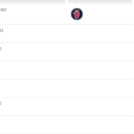
,302
81
2
2