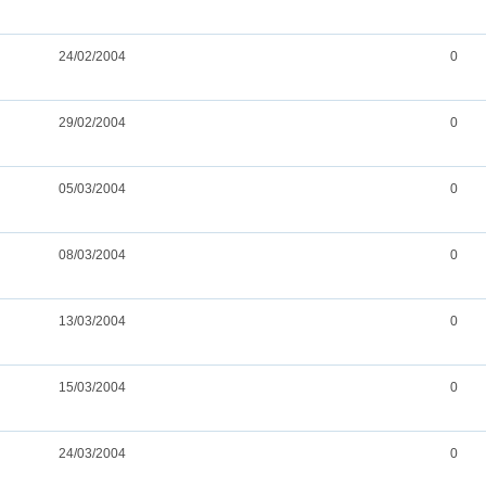
24/02/2004
0
29/02/2004
0
05/03/2004
0
08/03/2004
0
13/03/2004
0
15/03/2004
0
24/03/2004
0