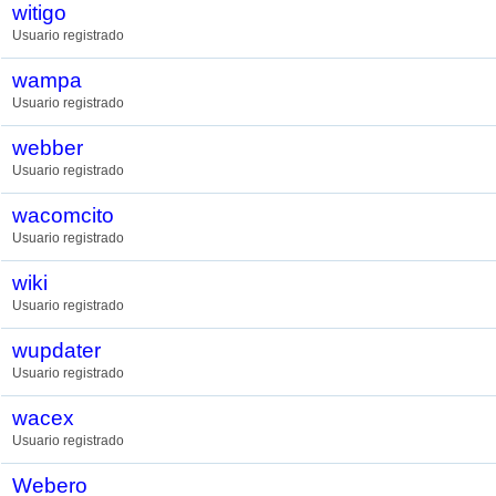
witigo
Usuario registrado
wampa
Usuario registrado
webber
Usuario registrado
wacomcito
Usuario registrado
wiki
Usuario registrado
wupdater
Usuario registrado
wacex
Usuario registrado
Webero