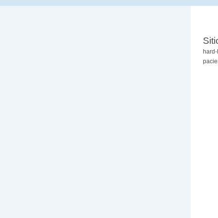
Sit
hard-
pacie