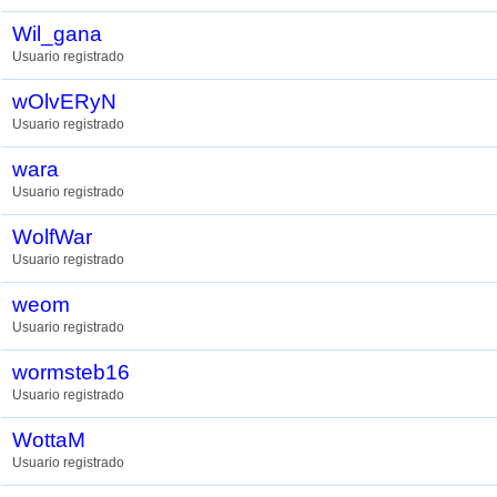
Wil_gana
Usuario registrado
wOlvERyN
Usuario registrado
wara
Usuario registrado
WolfWar
Usuario registrado
weom
Usuario registrado
wormsteb16
Usuario registrado
WottaM
Usuario registrado