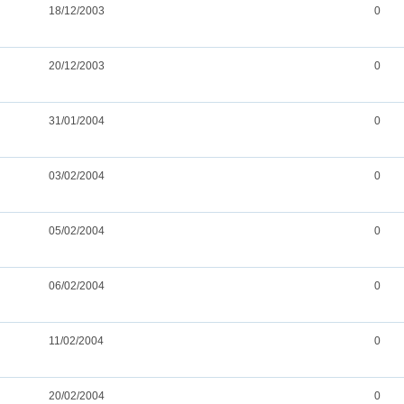
18/12/2003
0
20/12/2003
0
31/01/2004
0
03/02/2004
0
05/02/2004
0
06/02/2004
0
11/02/2004
0
20/02/2004
0