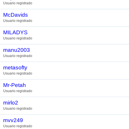
Usuario registrado
McDavids
Usuario registrado
MILADYS
Usuario registrado
manu2003
Usuario registrado
metasofty
Usuario registrado
Mr-Petah
Usuario registrado
mirlo2
Usuario registrado
mvv249
Usuario registrado