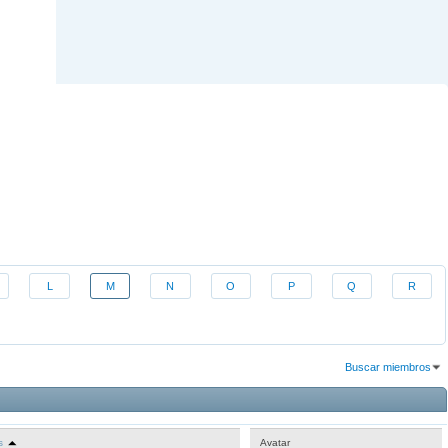
L
M
N
O
P
Q
R
Buscar miembros
Resultados 1 al 30 de 2816
La búsqueda tomó
0.01
segundos.
es
Avatar