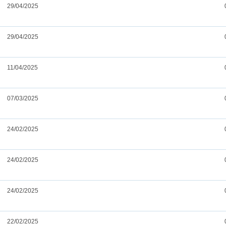
29/04/2025
29/04/2025
11/04/2025
07/03/2025
24/02/2025
24/02/2025
24/02/2025
22/02/2025