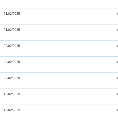
21/02/2025
21/02/2025
20/02/2025
20/02/2025
20/02/2025
19/02/2025
18/02/2025