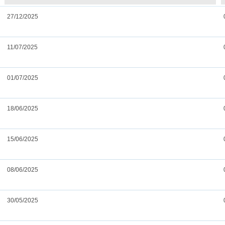
27/12/2025
11/07/2025
01/07/2025
18/06/2025
15/06/2025
08/06/2025
30/05/2025