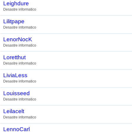
Leighdure
Desastre informatico
Lilitpape
Desastre informatico
LenorNocK
Desastre informatico
Loretthut
Desastre informatico
LiviaLess
Desastre informatico
Louisseed
Desastre informatico
Leilacelt
Desastre informatico
LennoCarl