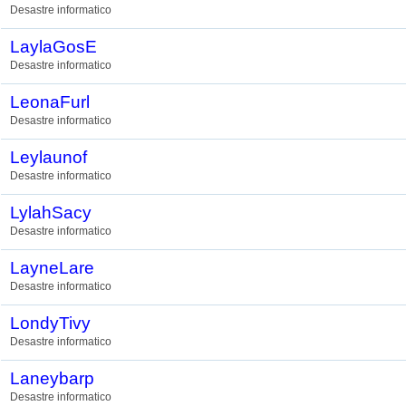
Desastre informatico
LaylaGosE
Desastre informatico
LeonaFurl
Desastre informatico
Leylaunof
Desastre informatico
LylahSacy
Desastre informatico
LayneLare
Desastre informatico
LondyTivy
Desastre informatico
Laneybarp
Desastre informatico