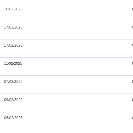
18/02/2025
17/02/2025
17/02/2025
11/02/2025
07/02/2025
06/02/2025
06/02/2025