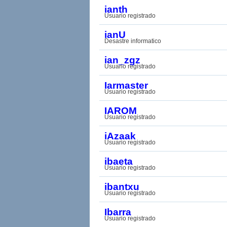
ianth
Usuario registrado
ianU
Desastre informatico
ian_zgz
Usuario registrado
Iarmaster
Usuario registrado
IAROM
Usuario registrado
iAzaak
Usuario registrado
ibaeta
Usuario registrado
ibantxu
Usuario registrado
Ibarra
Usuario registrado