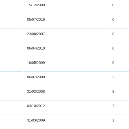
15/12/2009
0
05/07/2016
0
23/08/2007
0
06/04/2010
0
10/05/2009
0
06/07/2008
2
31/03/2008
8
03/10/2012
2
31/03/2009
1