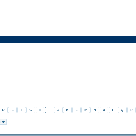
D
E
F
G
H
I
J
K
L
M
N
O
P
Q
R
o