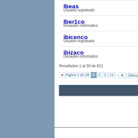
Ibeas
Usuario registrado
Iber1co
Desastre informatico
ibicenco
Usuario registrado
ibizaco
Desastre informatico
Resultados 1 al 30 de 821
...
Página 1 de 28
1
2
3
11
Últim