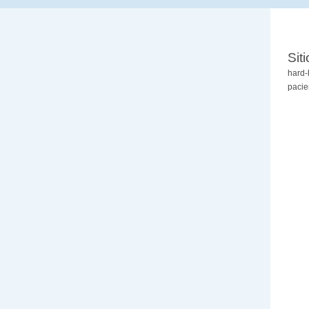
Sit
hard-
pacie