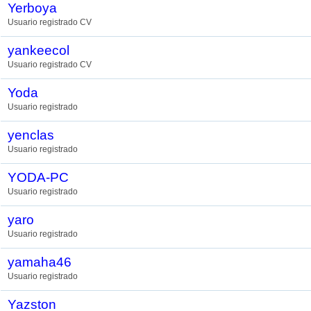
Yerboya
Usuario registrado CV
yankeecol
Usuario registrado CV
Yoda
Usuario registrado
yenclas
Usuario registrado
YODA-PC
Usuario registrado
yaro
Usuario registrado
yamaha46
Usuario registrado
Yazston