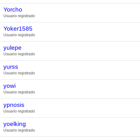
Yorcho
Usuario registrado
Yoker1585
Usuario registrado
yulepe
Usuario registrado
yurss
Usuario registrado
yowi
Usuario registrado
ypnosis
Usuario registrado
yoelking
Usuario registrado