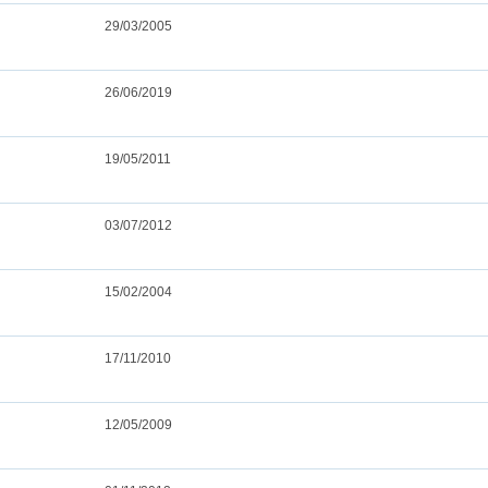
29/03/2005
26/06/2019
19/05/2011
03/07/2012
15/02/2004
17/11/2010
12/05/2009