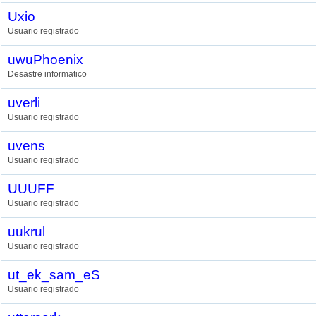
Uxio
Usuario registrado
uwuPhoenix
Desastre informatico
uverli
Usuario registrado
uvens
Usuario registrado
UUUFF
Usuario registrado
uukrul
Usuario registrado
ut_ek_sam_eS
Usuario registrado