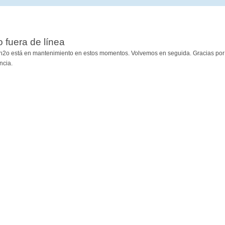
io fuera de línea
h2o está en mantenimiento en estos momentos. Volvemos en seguida. Gracias por
ncia.