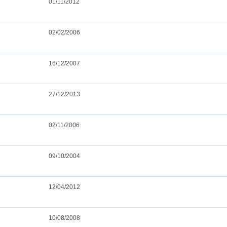
01/11/2012
02/02/2006
16/12/2007
27/12/2013
02/11/2006
09/10/2004
12/04/2012
10/08/2008