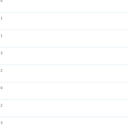
0
1
1
3
2
0
2
3