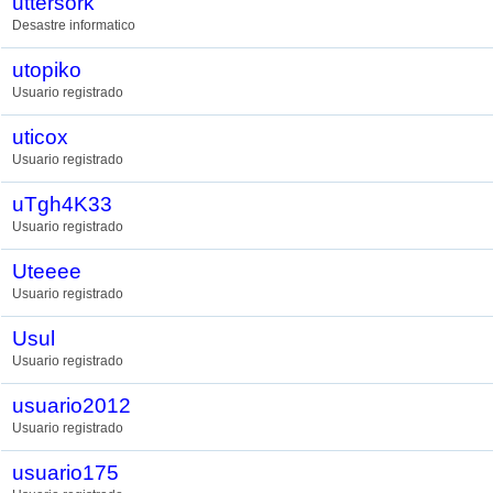
uttersork
Desastre informatico
utopiko
Usuario registrado
uticox
Usuario registrado
uTgh4K33
Usuario registrado
Uteeee
Usuario registrado
Usul
Usuario registrado
usuario2012
Usuario registrado
usuario175