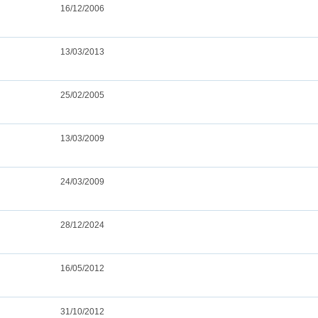
16/12/2006
13/03/2013
25/02/2005
13/03/2009
24/03/2009
28/12/2024
16/05/2012
31/10/2012