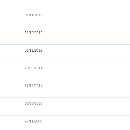
01/11/2012
31/10/2012
01/11/2012
20/03/2014
17/12/2014
02/09/2006
27/11/2008