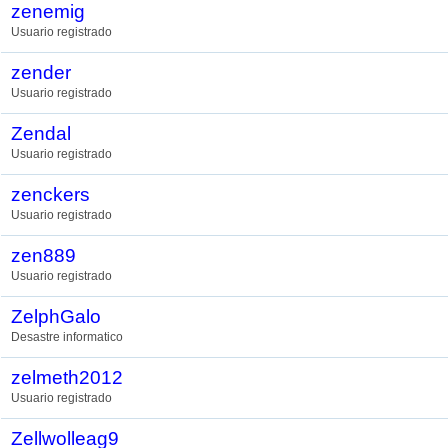
zenemig
Usuario registrado
zender
Usuario registrado
Zendal
Usuario registrado
zenckers
Usuario registrado
zen889
Usuario registrado
ZelphGalo
Desastre informatico
zelmeth2012
Usuario registrado
Zellwolleag9