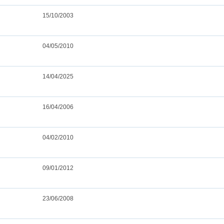
15/10/2003
04/05/2010
14/04/2025
16/04/2006
04/02/2010
09/01/2012
23/06/2008