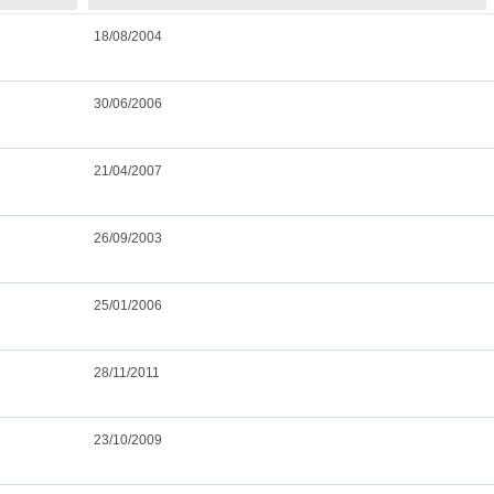
18/08/2004
30/06/2006
21/04/2007
26/09/2003
25/01/2006
28/11/2011
23/10/2009