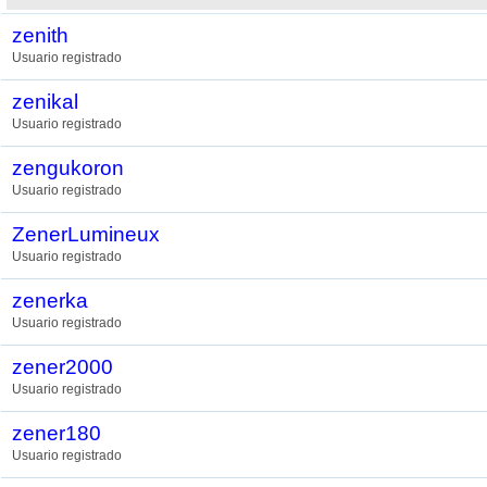
zenith
Usuario registrado
zenikal
Usuario registrado
zengukoron
Usuario registrado
ZenerLumineux
Usuario registrado
zenerka
Usuario registrado
zener2000
Usuario registrado
zener180
Usuario registrado