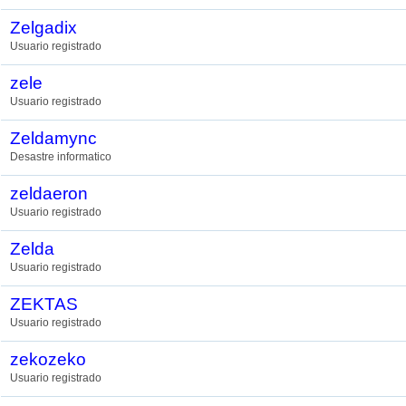
Zelgadix
Usuario registrado
zele
Usuario registrado
Zeldamync
Desastre informatico
zeldaeron
Usuario registrado
Zelda
Usuario registrado
ZEKTAS
Usuario registrado
zekozeko
Usuario registrado