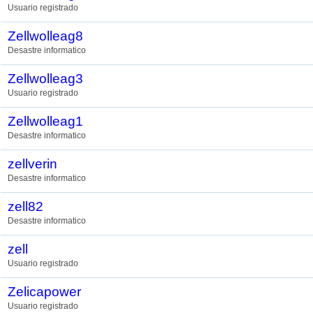
Usuario registrado
Zellwolleag8
Desastre informatico
Zellwolleag3
Usuario registrado
Zellwolleag1
Desastre informatico
zellverin
Desastre informatico
zell82
Desastre informatico
zell
Usuario registrado
Zelicapower
Usuario registrado