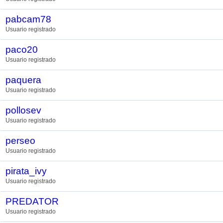
pabcam78
Usuario registrado
paco20
Usuario registrado
paquera
Usuario registrado
pollosev
Usuario registrado
perseo
Usuario registrado
pirata_ivy
Usuario registrado
PREDATOR
Usuario registrado