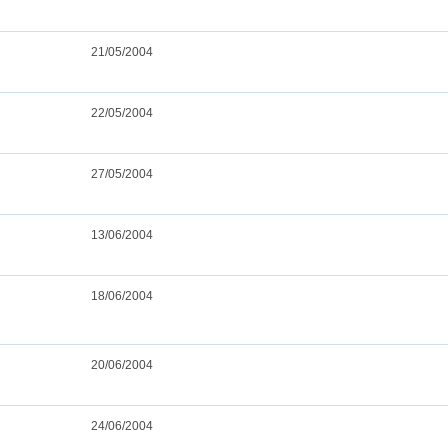
21/05/2004
22/05/2004
27/05/2004
13/06/2004
18/06/2004
20/06/2004
24/06/2004