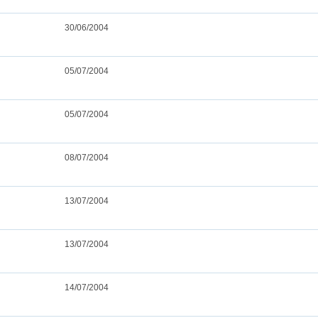
30/06/2004
05/07/2004
05/07/2004
08/07/2004
13/07/2004
13/07/2004
14/07/2004