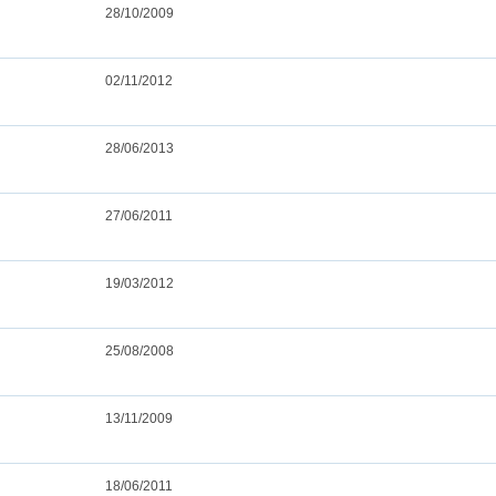
28/10/2009
02/11/2012
28/06/2013
27/06/2011
19/03/2012
25/08/2008
13/11/2009
18/06/2011