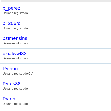
p_perez
Usuario registrado
p_206rc
Usuario registrado
pztmensins
Desastre informatico
pziafwwt83
Desastre informatico
Python
Usuario registrado CV
Pyros88
Usuario registrado
Pyron
Usuario registrado