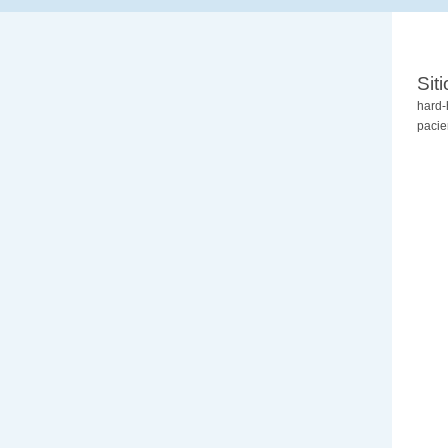
Sit
hard-
pacie