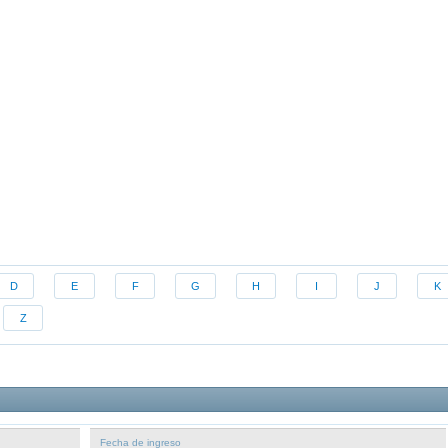
D
E
F
G
H
I
J
K
Z
Fecha de ingreso