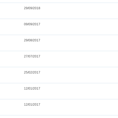
29/09/2018
09/09/2017
29/08/2017
27/07/2017
25/02/2017
12/01/2017
12/01/2017