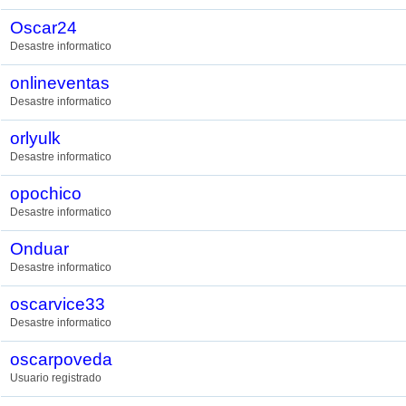
Oscar24
Desastre informatico
onlineventas
Desastre informatico
orlyulk
Desastre informatico
opochico
Desastre informatico
Onduar
Desastre informatico
oscarvice33
Desastre informatico
oscarpoveda
Usuario registrado