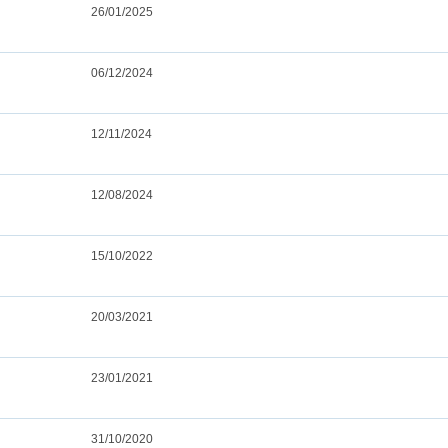
26/01/2025
06/12/2024
12/11/2024
12/08/2024
15/10/2022
20/03/2021
23/01/2021
31/10/2020