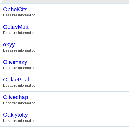
OphelCits
Desastre informatico
OctavMutt
Desastre informatico
oxyy
Desastre informatico
Olivimazy
Desastre informatico
OaklePeal
Desastre informatico
Olivechap
Desastre informatico
Oaklytoky
Desastre informatico