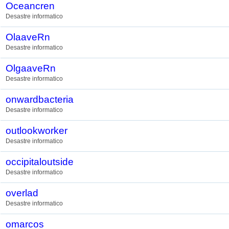
Oceancren
Desastre informatico
OlaaveRn
Desastre informatico
OlgaaveRn
Desastre informatico
onwardbacteria
Desastre informatico
outlookworker
Desastre informatico
occipitaloutside
Desastre informatico
overlad
Desastre informatico
omarcos