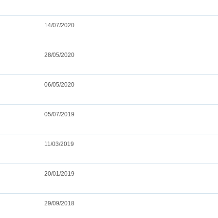
14/07/2020
28/05/2020
06/05/2020
05/07/2019
11/03/2019
20/01/2019
29/09/2018