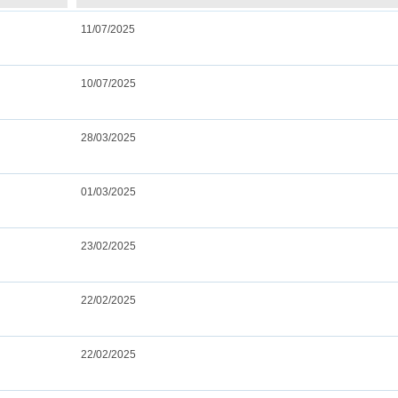
11/07/2025
10/07/2025
28/03/2025
01/03/2025
23/02/2025
22/02/2025
22/02/2025