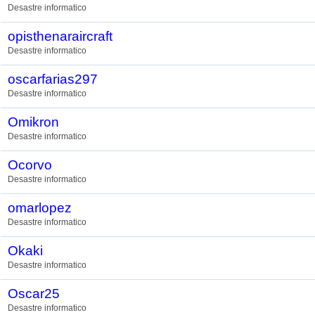
Desastre informatico
opisthenaraircraft
Desastre informatico
oscarfarias297
Desastre informatico
Omikron
Desastre informatico
Ocorvo
Desastre informatico
omarlopez
Desastre informatico
Okaki
Desastre informatico
Oscar25
Desastre informatico