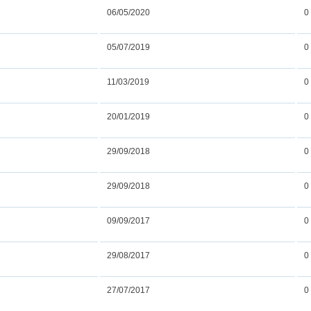
06/05/2020
0
05/07/2019
0
11/03/2019
0
20/01/2019
0
29/09/2018
0
29/09/2018
0
09/09/2017
0
29/08/2017
0
27/07/2017
0