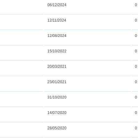
06/12/2024
0
12/11/2024
0
12/08/2024
0
15/10/2022
0
20/03/2021
0
23/01/2021
0
31/10/2020
0
14/07/2020
0
28/05/2020
0