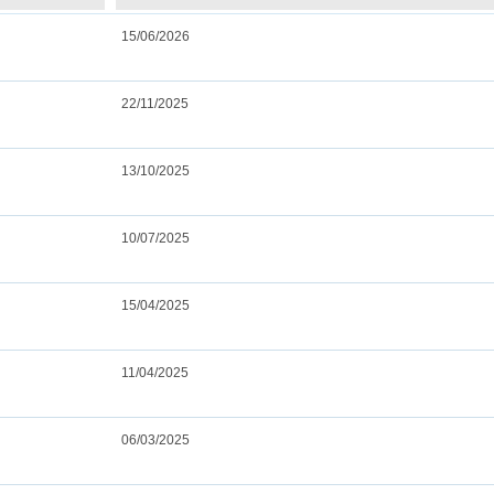
15/06/2026
22/11/2025
13/10/2025
10/07/2025
15/04/2025
11/04/2025
06/03/2025