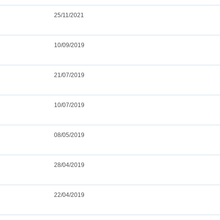
25/11/2021
10/09/2019
21/07/2019
10/07/2019
08/05/2019
28/04/2019
22/04/2019