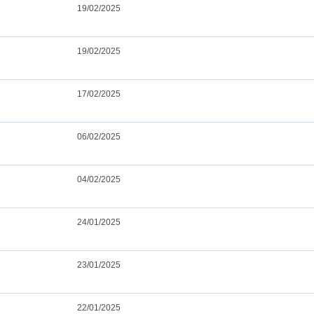
19/02/2025
19/02/2025
17/02/2025
06/02/2025
04/02/2025
24/01/2025
23/01/2025
22/01/2025