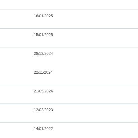
16/01/2025
15/01/2025
28/12/2024
22/11/2024
21/05/2024
12/02/2023
14/01/2022