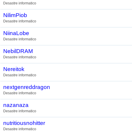
Desastre informatico
NilimPiob
Desastre informatico
NiinaLobe
Desastre informatico
NebilDRAM
Desastre informatico
Nereitok
Desastre informatico
nextgenreddragon
Desastre informatico
nazanaza
Desastre informatico
nutritiousnohitter
Desastre informatico