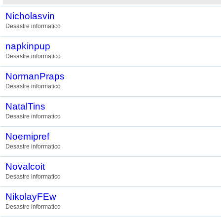
Nicholasvin
Desastre informatico
napkinpup
Desastre informatico
NormanPraps
Desastre informatico
NatalTins
Desastre informatico
Noemipref
Desastre informatico
Novalcoit
Desastre informatico
NikolayFEw
Desastre informatico