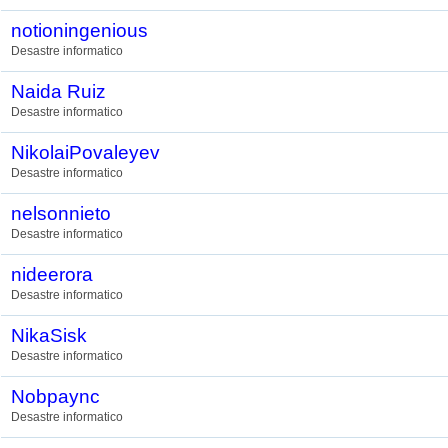
notioningenious
Desastre informatico
Naida Ruiz
Desastre informatico
NikolaiPovaleyev
Desastre informatico
nelsonnieto
Desastre informatico
nideerora
Desastre informatico
NikaSisk
Desastre informatico
Nobpaync
Desastre informatico