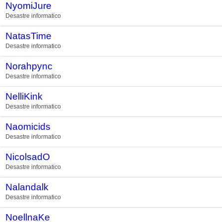
NyomiJure
Desastre informatico
NatasTime
Desastre informatico
Norahpync
Desastre informatico
NelliKink
Desastre informatico
Naomicids
Desastre informatico
NicolsadO
Desastre informatico
Nalandalk
Desastre informatico
NoellnaKe