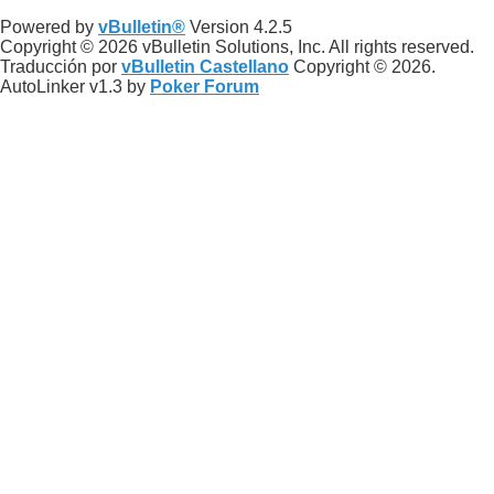
Powered by
vBulletin®
Version 4.2.5
Copyright © 2026 vBulletin Solutions, Inc. All rights reserved.
Traducción por
vBulletin Castellano
Copyright © 2026.
AutoLinker v1.3 by
Poker Forum