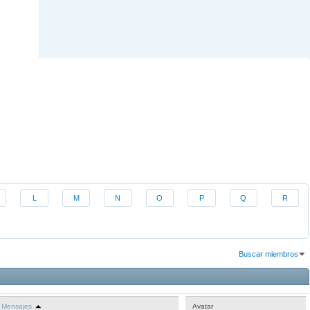
L
M
N
O
P
Q
R
Buscar miembros
Resultados 1 al 30 de 2170
La búsqueda tomó
0.01
segundos.
Mensajes
Avatar