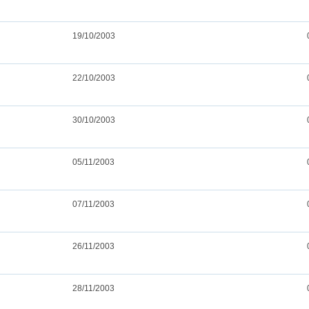
19/10/2003
22/10/2003
30/10/2003
05/11/2003
07/11/2003
26/11/2003
28/11/2003