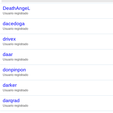
DeathAngeL
Usuario registrado
dacedoga
Usuario registrado
drivex
Usuario registrado
daar
Usuario registrado
donpinpon
Usuario registrado
darker
Usuario registrado
darqrad
Usuario registrado