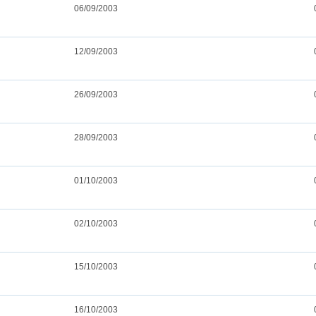
06/09/2003
12/09/2003
26/09/2003
28/09/2003
01/10/2003
02/10/2003
15/10/2003
16/10/2003