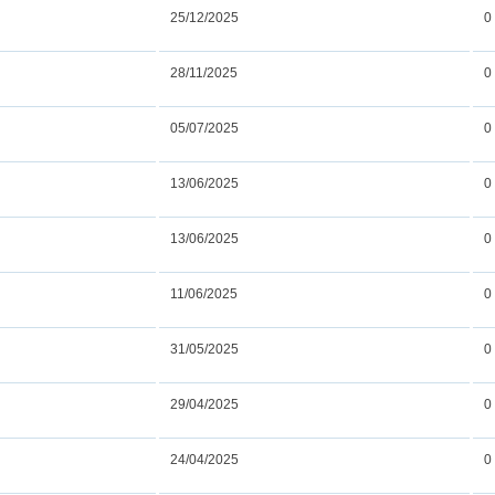
25/12/2025
0
28/11/2025
0
05/07/2025
0
13/06/2025
0
13/06/2025
0
11/06/2025
0
31/05/2025
0
29/04/2025
0
24/04/2025
0