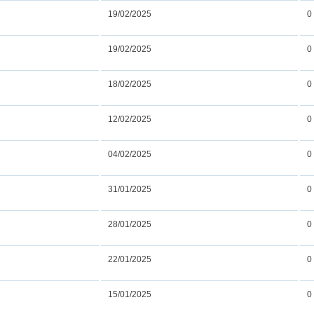
19/02/2025
0
19/02/2025
0
18/02/2025
0
12/02/2025
0
04/02/2025
0
31/01/2025
0
28/01/2025
0
22/01/2025
0
15/01/2025
0