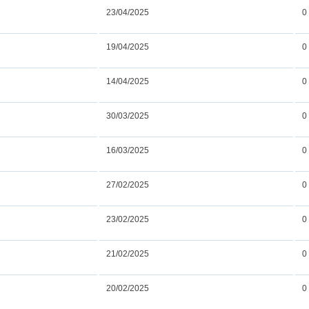
23/04/2025
0
19/04/2025
0
14/04/2025
0
30/03/2025
0
16/03/2025
0
27/02/2025
0
23/02/2025
0
21/02/2025
0
20/02/2025
0