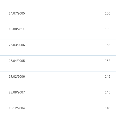
14/07/2005
156
10/08/2011
155
26/03/2006
153
26/04/2005
152
17/02/2006
149
28/08/2007
145
13/12/2004
140