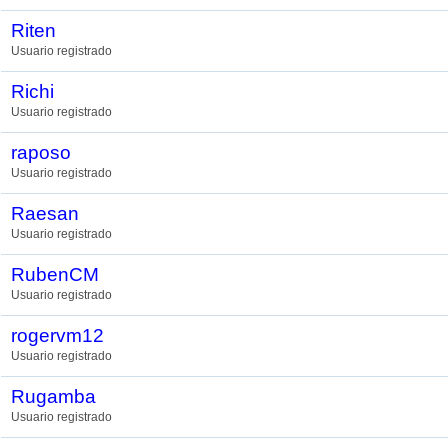
Riten
Usuario registrado
Richi
Usuario registrado
raposo
Usuario registrado
Raesan
Usuario registrado
RubenCM
Usuario registrado
rogervm12
Usuario registrado
Rugamba
Usuario registrado