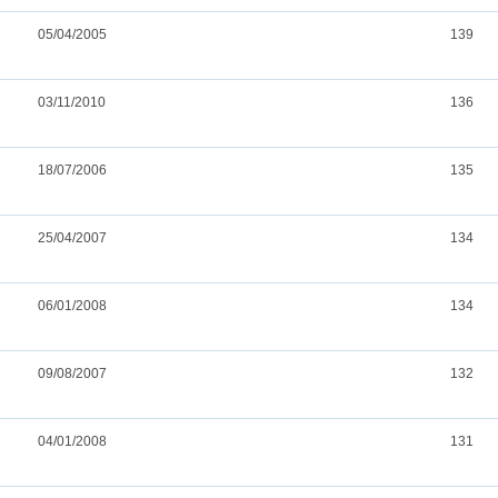
05/04/2005
139
03/11/2010
136
18/07/2006
135
25/04/2007
134
06/01/2008
134
09/08/2007
132
04/01/2008
131