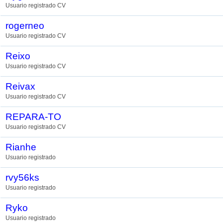
Usuario registrado CV
rogerneo
Usuario registrado CV
Reixo
Usuario registrado CV
Reivax
Usuario registrado CV
REPARA-TO
Usuario registrado CV
Rianhe
Usuario registrado
rvy56ks
Usuario registrado
Ryko
Usuario registrado