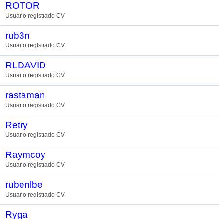
ROTOR
Usuario registrado CV
rub3n
Usuario registrado CV
RLDAVID
Usuario registrado CV
rastaman
Usuario registrado CV
Retry
Usuario registrado CV
Raymcoy
Usuario registrado CV
rubenlbe
Usuario registrado CV
Ryga