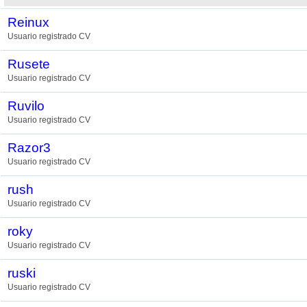
Reinux
Usuario registrado CV
Rusete
Usuario registrado CV
Ruvilo
Usuario registrado CV
Razor3
Usuario registrado CV
rush
Usuario registrado CV
roky
Usuario registrado CV
ruski
Usuario registrado CV