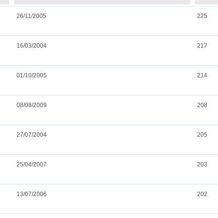
26/11/2005
225
16/03/2004
217
01/10/2005
214
08/08/2009
208
27/07/2004
205
25/04/2007
203
13/07/2006
202