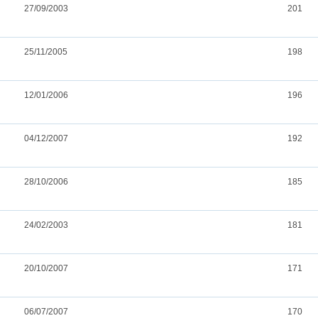
27/09/2003
201
25/11/2005
198
12/01/2006
196
04/12/2007
192
28/10/2006
185
24/02/2003
181
20/10/2007
171
06/07/2007
170