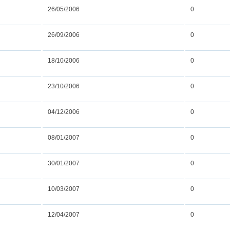
26/05/2006
0
26/09/2006
0
18/10/2006
0
23/10/2006
0
04/12/2006
0
08/01/2007
0
30/01/2007
0
10/03/2007
0
12/04/2007
0