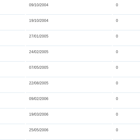
09/10/2004
0
19/10/2004
0
27/01/2005
0
24/02/2005
0
07/05/2005
0
22/08/2005
0
09/02/2006
0
19/03/2006
0
25/05/2006
0