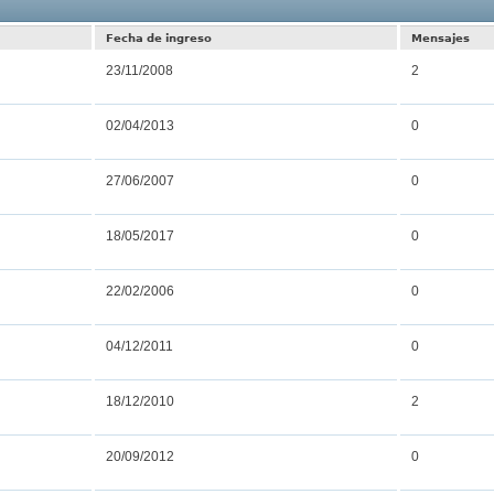
Resultados
Fecha de ingreso
Mensajes
23/11/2008
2
02/04/2013
0
27/06/2007
0
18/05/2017
0
22/02/2006
0
04/12/2011
0
18/12/2010
2
20/09/2012
0