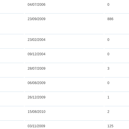
04/07/2006
0
23/09/2009
886
23/02/2004
0
09/12/2004
0
28/07/2009
3
06/08/2009
0
26/12/2009
1
15/08/2010
2
03/11/2009
125