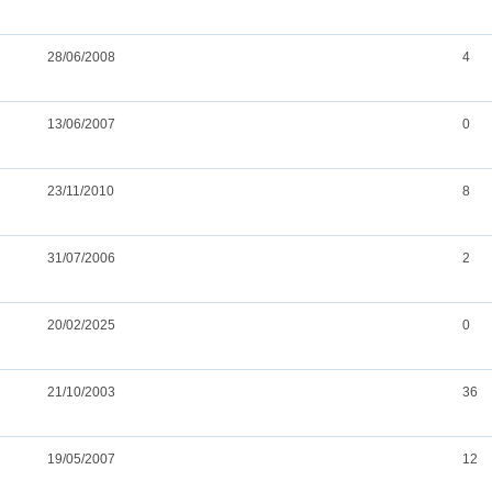
28/06/2008
4
13/06/2007
0
23/11/2010
8
31/07/2006
2
20/02/2025
0
21/10/2003
36
19/05/2007
12