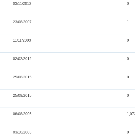
03/11/2012
0
23/08/2007
1
11/11/2003
0
02/02/2012
0
25/08/2015
0
25/08/2015
0
08/08/2005
1,07
03/10/2003
0