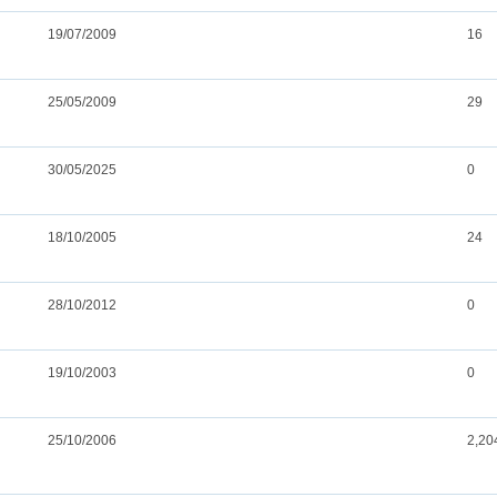
19/07/2009
16
25/05/2009
29
30/05/2025
0
18/10/2005
24
28/10/2012
0
19/10/2003
0
25/10/2006
2,20