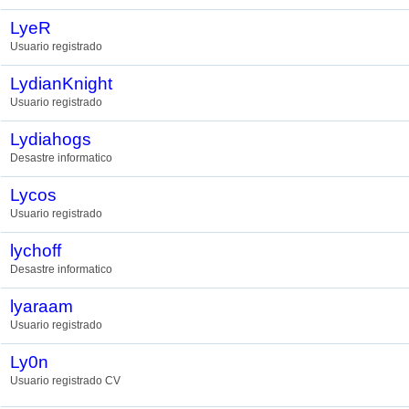
LyeR
Usuario registrado
LydianKnight
Usuario registrado
Lydiahogs
Desastre informatico
Lycos
Usuario registrado
lychoff
Desastre informatico
lyaraam
Usuario registrado
Ly0n
Usuario registrado CV