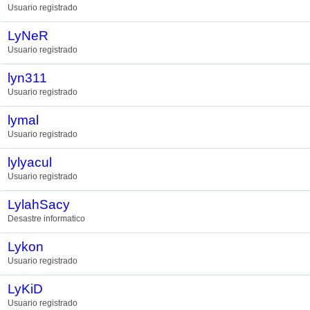
Usuario registrado
LyNeR
Usuario registrado
lyn311
Usuario registrado
lymal
Usuario registrado
lylyacul
Usuario registrado
LylahSacy
Desastre informatico
Lykon
Usuario registrado
LyKiD
Usuario registrado