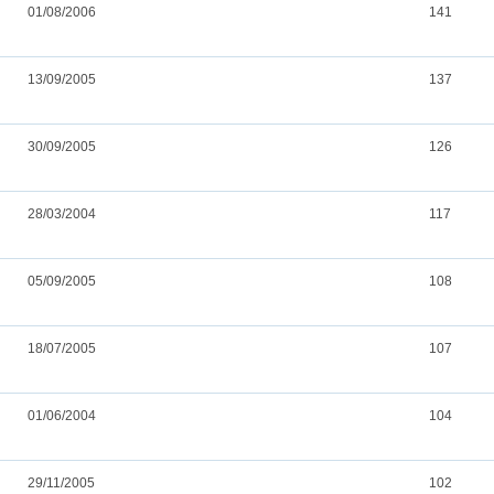
01/08/2006
141
13/09/2005
137
30/09/2005
126
28/03/2004
117
05/09/2005
108
18/07/2005
107
01/06/2004
104
29/11/2005
102