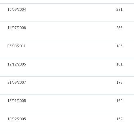
16/09/2004
281
14/07/2008
256
06/08/2011
186
12/12/2005
181
21/09/2007
179
18/01/2005
169
10/02/2005
152