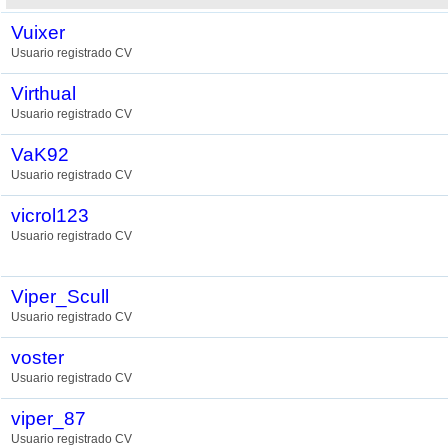
Vuixer
Usuario registrado CV
Virthual
Usuario registrado CV
VaK92
Usuario registrado CV
vicrol123
Usuario registrado CV
Viper_Scull
Usuario registrado CV
voster
Usuario registrado CV
viper_87
Usuario registrado CV