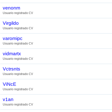
venonm
Usuario registrado CV
Virgildo
Usuario registrado CV
varomipc
Usuario registrado CV
vidmartx
Usuario registrado CV
Vctrsnts
Usuario registrado CV
ViNcE
Usuario registrado CV
v1an
Usuario registrado CV