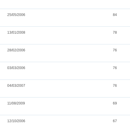
25/05/2006
84
13/01/2008
78
28/02/2006
76
03/03/2006
76
04/03/2007
76
11/08/2009
69
12/10/2006
67