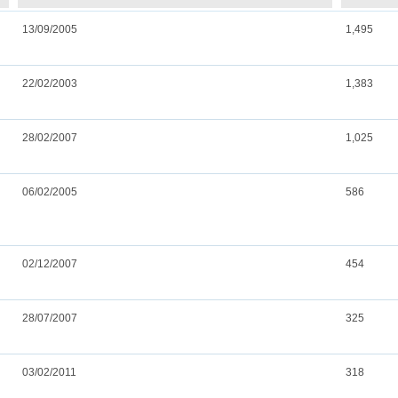
13/09/2005
1,495
22/02/2003
1,383
28/02/2007
1,025
06/02/2005
586
02/12/2007
454
28/07/2007
325
03/02/2011
318