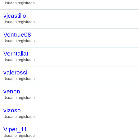
Usuario registrado
vjcastillo
Usuario registrado
Ventrue08
Usuario registrado
Verntallat
Usuario registrado
valerossi
Usuario registrado
venon
Usuario registrado
vizoso
Usuario registrado
Viper_11
Usuario registrado