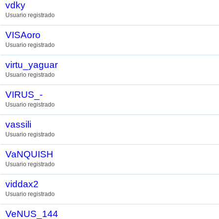
vdky
Usuario registrado
VISAoro
Usuario registrado
virtu_yaguar
Usuario registrado
VIRUS_-
Usuario registrado
vassili
Usuario registrado
VaNQUISH
Usuario registrado
viddax2
Usuario registrado
VeNUS_144