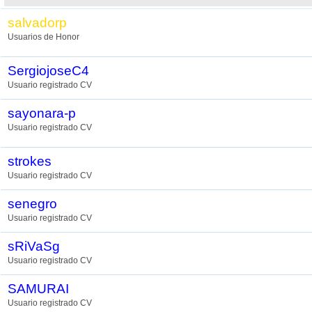
salvadorp
Usuarios de Honor
SergiojoseC4
Usuario registrado CV
sayonara-p
Usuario registrado CV
strokes
Usuario registrado CV
senegro
Usuario registrado CV
sRiVaSg
Usuario registrado CV
SAMURAI
Usuario registrado CV