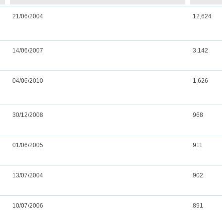
21/06/2004
12,624
14/06/2007
3,142
04/06/2010
1,626
30/12/2008
968
01/06/2005
911
13/07/2004
902
10/07/2006
891