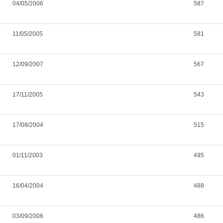
04/05/2006
587
11/05/2005
581
12/09/2007
567
17/11/2005
543
17/08/2004
515
01/11/2003
495
16/04/2004
488
03/09/2006
486