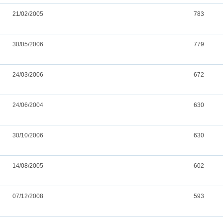
21/02/2005
783
30/05/2006
779
24/03/2006
672
24/06/2004
630
30/10/2006
630
14/08/2005
602
07/12/2008
593