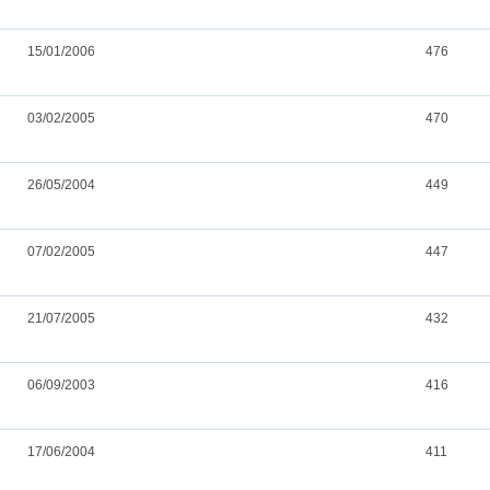
15/01/2006
476
03/02/2005
470
26/05/2004
449
07/02/2005
447
21/07/2005
432
06/09/2003
416
17/06/2004
411