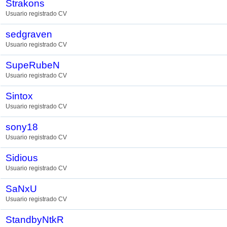
Strakons
Usuario registrado CV
sedgraven
Usuario registrado CV
SupeRubeN
Usuario registrado CV
Sintox
Usuario registrado CV
sony18
Usuario registrado CV
Sidious
Usuario registrado CV
SaNxU
Usuario registrado CV
StandbyNtkR