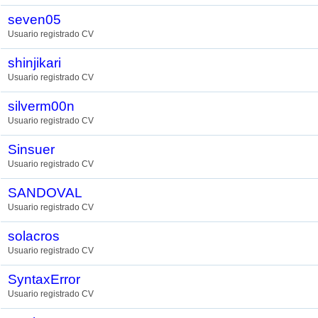
seven05
Usuario registrado CV
shinjikari
Usuario registrado CV
silverm00n
Usuario registrado CV
Sinsuer
Usuario registrado CV
SANDOVAL
Usuario registrado CV
solacros
Usuario registrado CV
SyntaxError
Usuario registrado CV