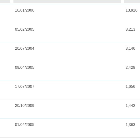
16/01/2006
13,920
05/02/2005
8,213
20/07/2004
3,146
09/04/2005
2,428
17/07/2007
1,656
20/10/2009
1,442
01/04/2005
1,363