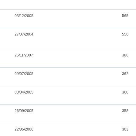
03/12/2005
565
27/07/2004
556
26/11/2007
386
09/07/2005
362
03/04/2005
360
26/09/2005
358
22/05/2006
303