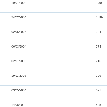
19/01/2004
1,304
24/02/2004
1,187
02/06/2004
964
06/03/2004
774
02/01/2005
716
19/11/2005
706
03/05/2004
671
14/06/2010
595