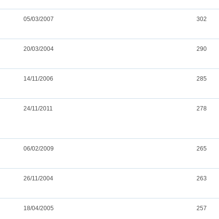
05/03/2007
302
20/03/2004
290
14/11/2006
285
24/11/2011
278
06/02/2009
265
26/11/2004
263
18/04/2005
257