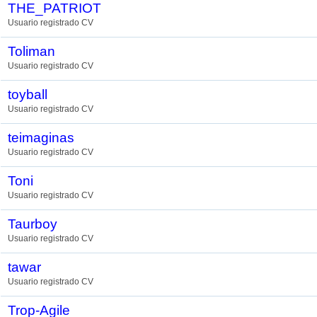
THE_PATRIOT
Usuario registrado CV
Toliman
Usuario registrado CV
toyball
Usuario registrado CV
teimaginas
Usuario registrado CV
Toni
Usuario registrado CV
Taurboy
Usuario registrado CV
tawar
Usuario registrado CV
Trop-Agile