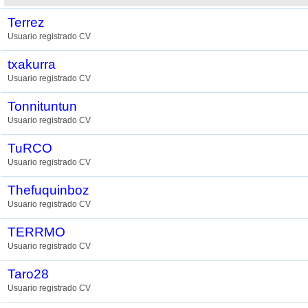
Terrez
Usuario registrado CV
txakurra
Usuario registrado CV
Tonnituntun
Usuario registrado CV
TuRCO
Usuario registrado CV
Thefuquinboz
Usuario registrado CV
TERRMO
Usuario registrado CV
Taro28
Usuario registrado CV