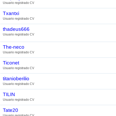
Usuario registrado CV
Txantxi
Usuario registrado CV
thadeus666
Usuario registrado CV
The-neco
Usuario registrado CV
Ticonet
Usuario registrado CV
titanioberilio
Usuario registrado CV
TILIN
Usuario registrado CV
Tate20
Usuario registrado CV