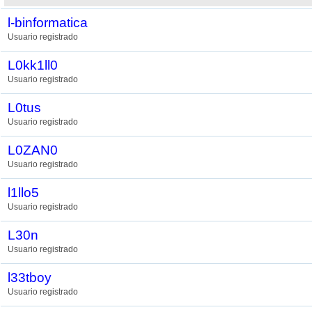
l-binformatica
Usuario registrado
L0kk1ll0
Usuario registrado
L0tus
Usuario registrado
L0ZAN0
Usuario registrado
l1llo5
Usuario registrado
L30n
Usuario registrado
l33tboy
Usuario registrado