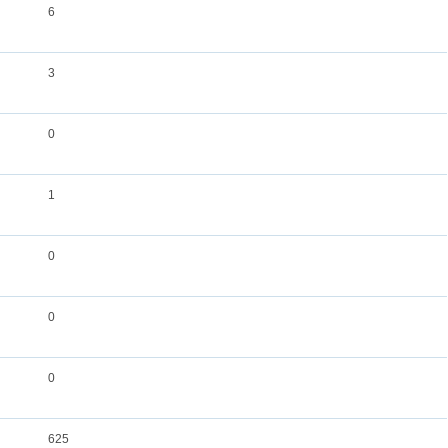
6
3
0
1
0
0
0
625