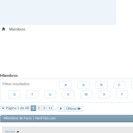
Miembros
Miembros
Filtrar resultados
#
A
B
C
S
T
U
V
W
X
Y
Página 1 de 48
1
2
3
11
...
Último
Miembros de Foros | Hard-h2o.com
Usuario