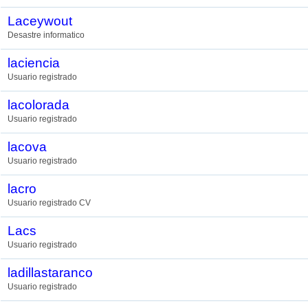
Laceywout
Desastre informatico
laciencia
Usuario registrado
lacolorada
Usuario registrado
lacova
Usuario registrado
lacro
Usuario registrado CV
Lacs
Usuario registrado
ladillastaranco
Usuario registrado