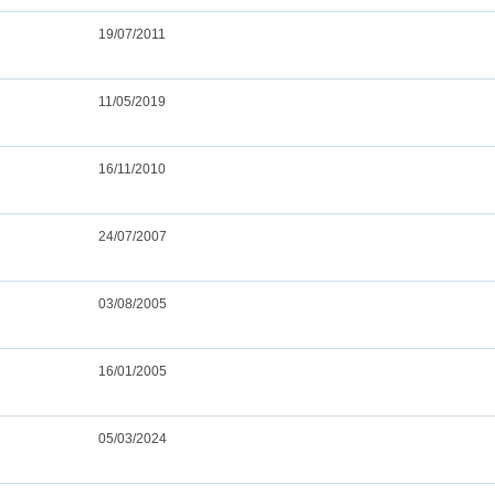
19/07/2011
11/05/2019
16/11/2010
24/07/2007
03/08/2005
16/01/2005
05/03/2024