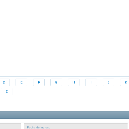
D
E
F
G
H
I
J
K
Z
Fecha de ingreso