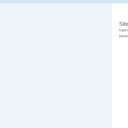
Sit
hard-
pacie