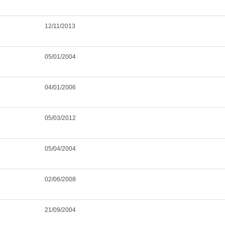
12/11/2013
05/01/2004
04/01/2006
05/03/2012
05/04/2004
02/06/2008
21/09/2004