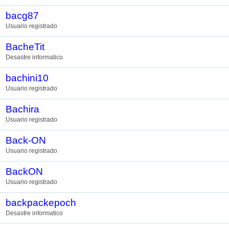
bacg87
Usuario registrado
BacheTit
Desastre informatico
bachini10
Usuario registrado
Bachira
Usuario registrado
Back-ON
Usuario registrado
BackON
Usuario registrado
backpackepoch
Desastre informatico