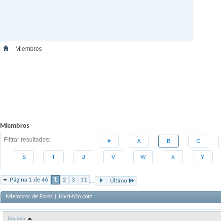
Miembros
Miembros
Filtrar resultados
#
A
B
C
S
T
U
V
W
X
Y
Página 1 de 46
1
2
3
11
...
Último
Miembros de Foros | Hard-h2o.com
Usuario