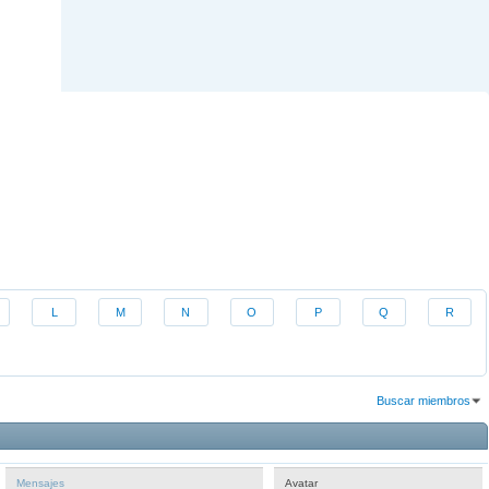
L
M
N
O
P
Q
R
Buscar miembros
Resultados 1 al 30 de 1359
La búsqueda tomó
0.01
segundos.
Mensajes
Avatar