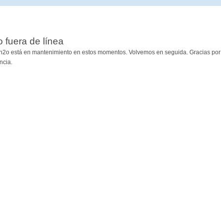
io fuera de línea
h2o está en mantenimiento en estos momentos. Volvemos en seguida. Gracias por
ncia.