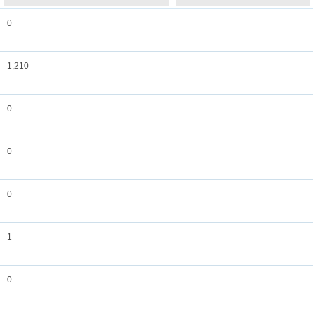
0
1,210
0
0
0
1
0