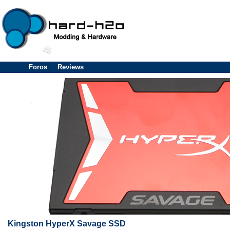
Foros
Reviews
Kingston HyperX Savage SSD