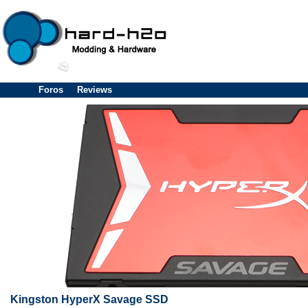
Foros
Reviews
Kingston HyperX Savage SSD