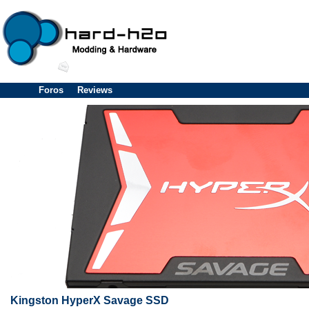
Foros
Reviews
Kingston HyperX Savage SSD