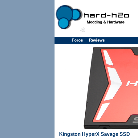
Foros
Reviews
Kingston HyperX Savage SSD