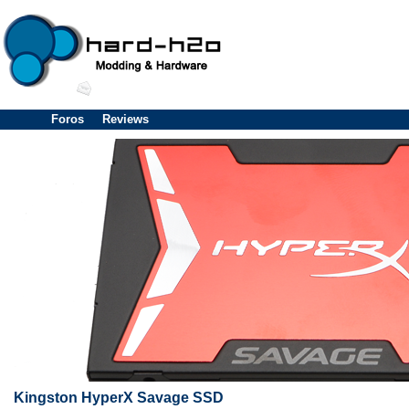
Foros
Reviews
Kingston HyperX Savage SSD