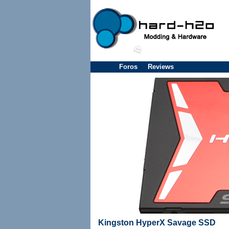
Foros
Reviews
Kingston HyperX Savage SSD