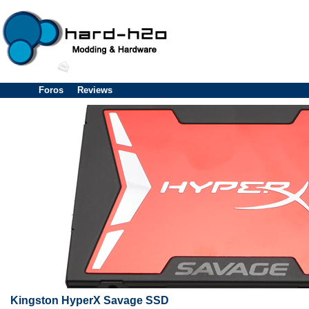
Foros
Reviews
Kingston HyperX Savage SSD