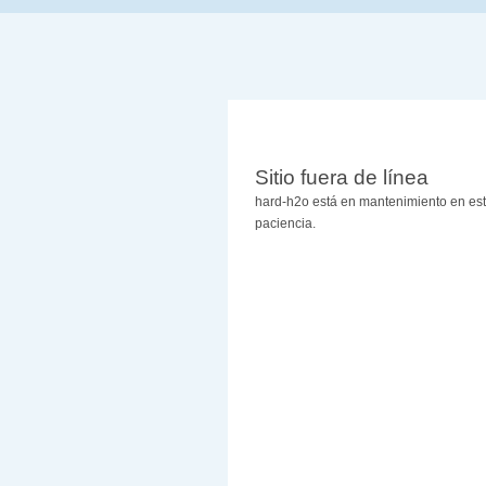
Sitio fuera de línea
hard-h2o está en mantenimiento en es
paciencia.